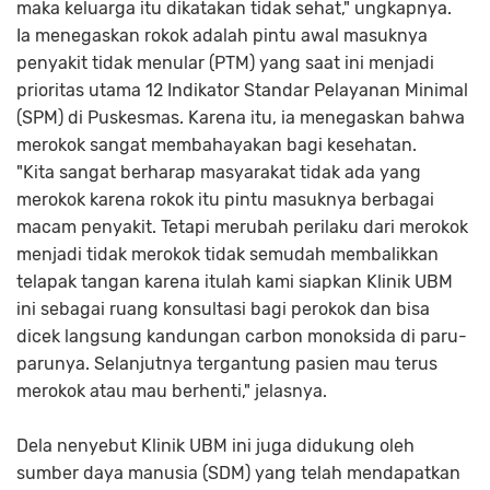
maka keluarga itu dikatakan tidak sehat," ungkapnya.
Ia menegaskan rokok adalah pintu awal masuknya
penyakit tidak menular (PTM) yang saat ini menjadi
prioritas utama 12 Indikator Standar Pelayanan Minimal
(SPM) di Puskesmas. Karena itu, ia menegaskan bahwa
merokok sangat membahayakan bagi kesehatan.
"Kita sangat berharap masyarakat tidak ada yang
merokok karena rokok itu pintu masuknya berbagai
macam penyakit. Tetapi merubah perilaku dari merokok
menjadi tidak merokok tidak semudah membalikkan
telapak tangan karena itulah kami siapkan Klinik UBM
ini sebagai ruang konsultasi bagi perokok dan bisa
dicek langsung kandungan carbon monoksida di paru-
parunya. Selanjutnya tergantung pasien mau terus
merokok atau mau berhenti," jelasnya.
Dela nenyebut Klinik UBM ini juga didukung oleh
sumber daya manusia (SDM) yang telah mendapatkan