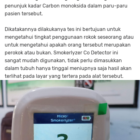
penunjuk kadar Carbon monoksida dalam paru-paru
pasien tersebut.
Dikatakannya dilakukanya tes ini bertujuan untuk
mengetahui tingkat penggunaan rokok seseorang atau
untuk mengetahui apakah orang tersebut merupakan
perokok atau bukan. Smokerlyzer Co Detector ini
sangat mudah digunakan, tidak perlu dimasukkan
dalam tubuh hanya tinggal meniupnya saja hasil akan
terlihat pada layar yang tertera pada alat tersebut.