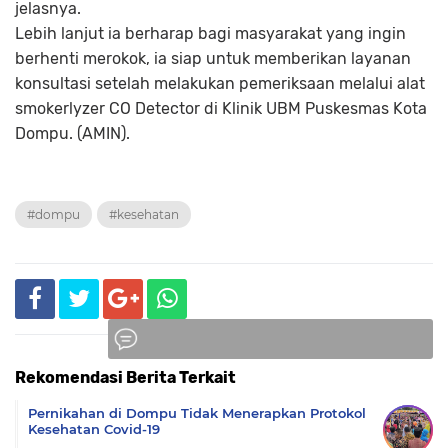
jelasnya.
Lebih lanjut ia berharap bagi masyarakat yang ingin
berhenti merokok, ia siap untuk memberikan layanan
konsultasi setelah melakukan pemeriksaan melalui alat
smokerlyzer CO Detector di Klinik UBM Puskesmas Kota
Dompu. (AMIN).
#dompu
#kesehatan
Rekomendasi Berita Terkait
Komentar
Pernikahan di Dompu Tidak Menerapkan Protokol
Kesehatan Covid-19