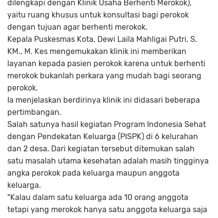
dilengkapi dengan Klinik Usaha Berhenti Merokok),
yaitu ruang khusus untuk konsultasi bagi perokok
dengan tujuan agar berhenti merokok.
Kepala Puskesmas Kota, Dewi Laila Mahligai Putri, S.
KM., M. Kes mengemukakan klinik ini memberikan
layanan kepada pasien perokok karena untuk berhenti
merokok bukanlah perkara yang mudah bagi seorang
perokok.
Ia menjelaskan berdirinya klinik ini didasari beberapa
pertimbangan.
Salah satunya hasil kegiatan Program Indonesia Sehat
dengan Pendekatan Keluarga (PISPK) di 6 kelurahan
dan 2 desa. Dari kegiatan tersebut ditemukan salah
satu masalah utama kesehatan adalah masih tingginya
angka perokok pada keluarga maupun anggota
keluarga.
"Kalau dalam satu keluarga ada 10 orang anggota
tetapi yang merokok hanya satu anggota keluarga saja