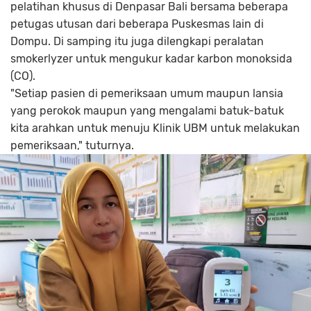
pelatihan khusus di Denpasar Bali bersama beberapa
petugas utusan dari beberapa Puskesmas lain di
Dompu. Di samping itu juga dilengkapi peralatan
smokerlyzer untuk mengukur kadar karbon monoksida
(CO).
"Setiap pasien di pemeriksaan umum maupun lansia
yang perokok maupun yang mengalami batuk-batuk
kita arahkan untuk menuju Klinik UBM untuk melakukan
pemeriksaan," tuturnya.