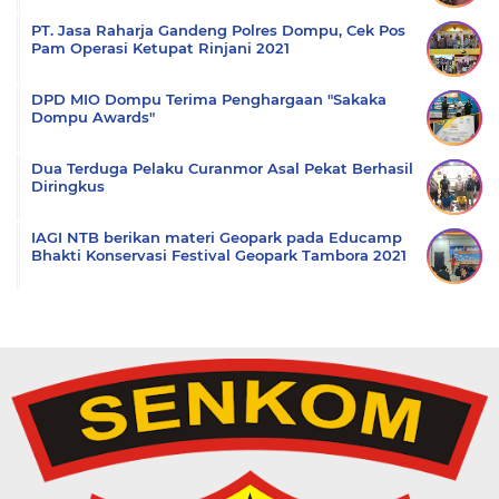
PT. Jasa Raharja Gandeng Polres Dompu, Cek Pos
Pam Operasi Ketupat Rinjani 2021
DPD MIO Dompu Terima Penghargaan "Sakaka
Dompu Awards"
Dua Terduga Pelaku Curanmor Asal Pekat Berhasil
Diringkus
IAGI NTB berikan materi Geopark pada Educamp
Bhakti Konservasi Festival Geopark Tambora 2021