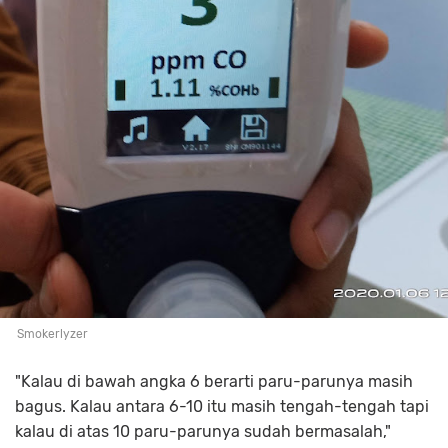
Smokerlyzer
"Kalau di bawah angka 6 berarti paru-parunya masih
bagus. Kalau antara 6-10 itu masih tengah-tengah tapi
kalau di atas 10 paru-parunya sudah bermasalah,"