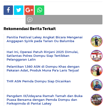
Rekomendasi Berita Terkait
Komentar
Panitia Festival Lakey Angkat Bicara Mengenai
Anggapan Syirik pada Tarian Ou Balumba
Hari Ini, Operasi Patuh Rinjani 2025 Dimulai,
Satlantas Polres Dompu Siap Tertibkan
Pelanggaran Lalin
Pelantikan 1.560 ASN di Dompu Khas dengan
Pakaian Adat, Produk Muna Pa'a Laris Terjual
THR ASN Pemda Dompu Siap Dicairkan
Pangdam IX/Udayana Ramah Tamah dan Buka
Puasa Bersama dengan Pemda Dompu dan
Forkopimda di Pantai Lakey