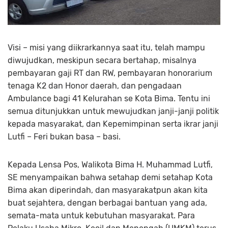
Visi – misi yang diikrarkannya saat itu, telah mampu
diwujudkan, meskipun secara bertahap, misalnya
pembayaran gaji RT dan RW, pembayaran honorarium
tenaga K2 dan Honor daerah, dan pengadaan
Ambulance bagi 41 Kelurahan se Kota Bima. Tentu ini
semua ditunjukkan untuk mewujudkan janji-janji politik
kepada masyarakat, dan Kepemimpinan serta ikrar janji
Lutfi – Feri bukan basa – basi.
Kepada Lensa Pos, Walikota Bima H. Muhammad Lutfi,
SE menyampaikan bahwa setahap demi setahap Kota
Bima akan diperindah, dan masyarakatpun akan kita
buat sejahtera, dengan berbagai bantuan yang ada,
semata-mata untuk kebutuhan masyarakat. Para