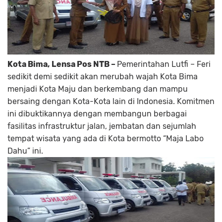
Kota Bima, Lensa Pos NTB –
Pemerintahan Lutfi – Feri
sedikit demi sedikit akan merubah wajah Kota Bima
menjadi Kota Maju dan berkembang dan mampu
bersaing dengan Kota-Kota lain di Indonesia. Komitmen
ini dibuktikannya dengan membangun berbagai
fasilitas infrastruktur jalan, jembatan dan sejumlah
tempat wisata yang ada di Kota bermotto “Maja Labo
Dahu” ini.