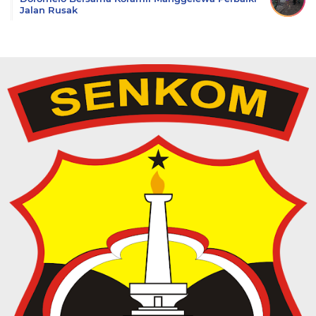
Jalan Rusak