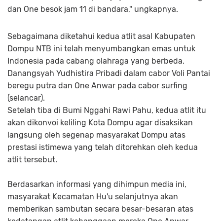
dan One besok jam 11 di bandara," ungkapnya.
Sebagaimana diketahui kedua atlit asal Kabupaten
Dompu NTB ini telah menyumbangkan emas untuk
Indonesia pada cabang olahraga yang berbeda.
Danangsyah Yudhistira Pribadi dalam cabor Voli Pantai
beregu putra dan One Anwar pada cabor surfing
(selancar).
Setelah tiba di Bumi Nggahi Rawi Pahu, kedua atlit itu
akan dikonvoi keliling Kota Dompu agar disaksikan
langsung oleh segenap masyarakat Dompu atas
prestasi istimewa yang telah ditorehkan oleh kedua
atlit tersebut.
Berdasarkan informasi yang dihimpun media ini,
masyarakat Kecamatan Hu'u selanjutnya akan
memberikan sambutan secara besar-besaran atas