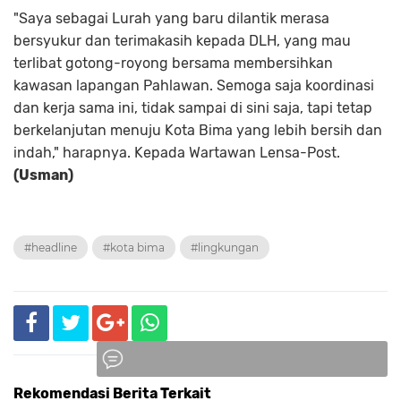
"Saya sebagai Lurah yang baru dilantik merasa
bersyukur dan terimakasih kepada DLH, yang mau
terlibat gotong-royong bersama membersihkan
kawasan lapangan Pahlawan. Semoga saja koordinasi
dan kerja sama ini, tidak sampai di sini saja, tapi tetap
berkelanjutan menuju Kota Bima yang lebih bersih dan
indah," harapnya. Kepada Wartawan Lensa-Post.
(
Usman)
#headline
#kota bima
#lingkungan
Rekomendasi Berita Terkait
Komentar