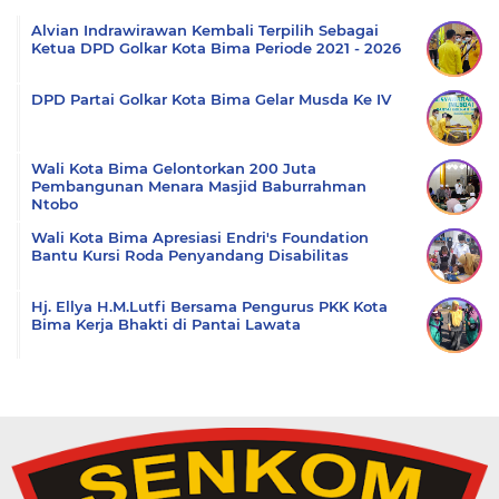
Alvian Indrawirawan Kembali Terpilih Sebagai
Ketua DPD Golkar Kota Bima Periode 2021 - 2026
DPD Partai Golkar Kota Bima Gelar Musda Ke IV
Wali Kota Bima Gelontorkan 200 Juta
Pembangunan Menara Masjid Baburrahman
Ntobo
Wali Kota Bima Apresiasi Endri's Foundation
Bantu Kursi Roda Penyandang Disabilitas
Hj. Ellya H.M.Lutfi Bersama Pengurus PKK Kota
Bima Kerja Bhakti di Pantai Lawata