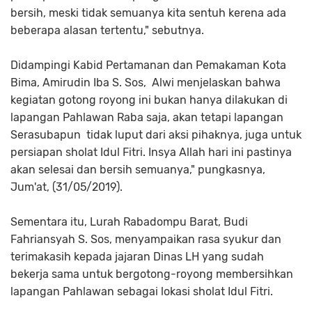
bersih, meski tidak semuanya kita sentuh kerena ada
beberapa alasan tertentu," sebutnya.
Didampingi Kabid Pertamanan dan Pemakaman Kota
Bima, Amirudin Iba S. Sos, Alwi menjelaskan bahwa
kegiatan gotong royong ini bukan hanya dilakukan di
lapangan Pahlawan Raba saja, akan tetapi lapangan
Serasubapun tidak luput dari aksi pihaknya, juga untuk
persiapan sholat Idul Fitri. Insya Allah hari ini pastinya
akan selesai dan bersih semuanya," pungkasnya,
Jum'at, (31/05/2019).
Sementara itu, Lurah Rabadompu Barat, Budi
Fahriansyah S. Sos, menyampaikan rasa syukur dan
terimakasih kepada jajaran Dinas LH yang sudah
bekerja sama untuk bergotong-royong membersihkan
lapangan Pahlawan sebagai lokasi sholat Idul Fitri.