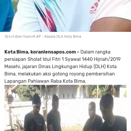
Drs.H.Alwi Yasin,M.AP - Kepala DLH Kota Bima
Kota
Bima,
koranlensapos.com -
Dalam rangka
persiapan Sholat Idul Fitri 1 Syawal 1440 Hijriah/2019
Masehi, jajaran Dinas Lingkungan Hidup (DLH) Kota
Bima, melakukan aksi gotong royong pembersihan
Lapangan Pahlawan Raba Kota Bima.