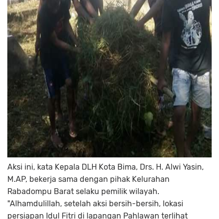
Aksi ini, kata Kepala DLH Kota Bima, Drs. H. Alwi Yasin,
M.AP, bekerja sama dengan pihak Kelurahan
Rabadompu Barat selaku pemilik wilayah.
"Alhamdulillah, setelah aksi bersih-bersih, lokasi
persiapan Idul Fitri di lapangan Pahlawan terlihat