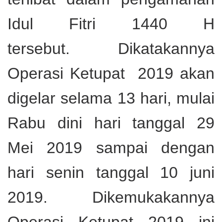
Idul Fitri 1440 H
tersebut.
Dikatakannya
Operasi Ketupat 2019 akan
digelar selama 13 hari, mulai
Rabu dini hari tanggal 29
Mei 2019 sampai dengan
hari senin tanggal 10 juni
2019. Dikemukakannya