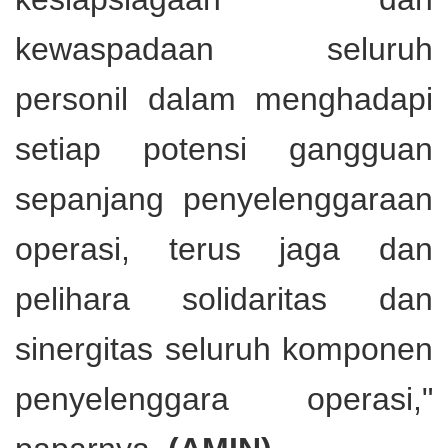
kewaspadaan seluruh
personil dalam menghadapi
setiap potensi gangguan
sepanjang penyelenggaraan
operasi, terus jaga dan
pelihara solidaritas dan
sinergitas seluruh komponen
penyelenggara operasi,"