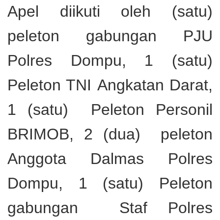
Apel diikuti oleh (satu)
peleton gabungan PJU
Polres Dompu, 1 (satu)
Peleton TNI
Angkatan Darat,
1 (satu) Peleton Personil
BRIMOB,
2 (dua) peleton
Anggota Dalmas Polres
Dompu, 1 (satu) Peleton
gabungan Staf Polres