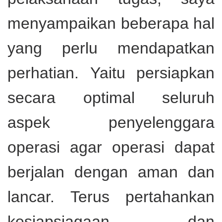
menyampaikan beberapa hal
yang perlu mendapatkan
perhatian.
Yaitu persiapkan
secara optimal seluruh
aspek penyelenggara
operasi agar operasi dapat
berjalan dengan aman dan
lancar. Terus pertahankan
kesiapsiagaan dan