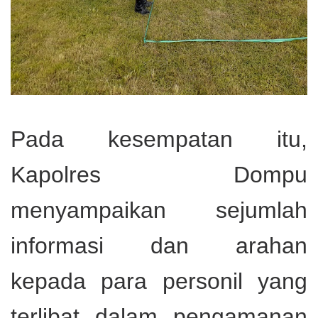
Pada kesempatan itu,
Kapolres Dompu
menyampaikan sejumlah
informasi dan arahan
kepada para personil yang
terlibat dalam pengamanan