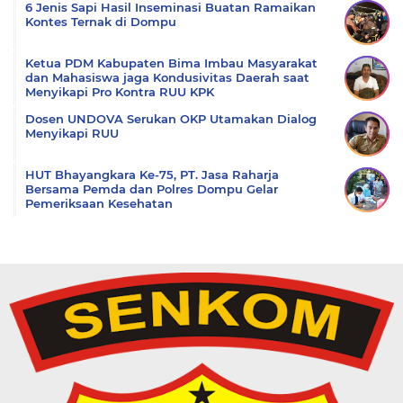
6 Jenis Sapi Hasil Inseminasi Buatan Ramaikan
Kontes Ternak di Dompu
Ketua PDM Kabupaten Bima Imbau Masyarakat
dan Mahasiswa jaga Kondusivitas Daerah saat
Menyikapi Pro Kontra RUU KPK
Dosen UNDOVA Serukan OKP Utamakan Dialog
Menyikapi RUU
HUT Bhayangkara Ke-75, PT. Jasa Raharja
Bersama Pemda dan Polres Dompu Gelar
Pemeriksaan Kesehatan