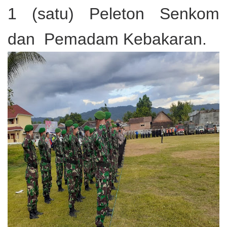
1 (satu) Peleton Senkom
dan Pemadam Kebakaran.