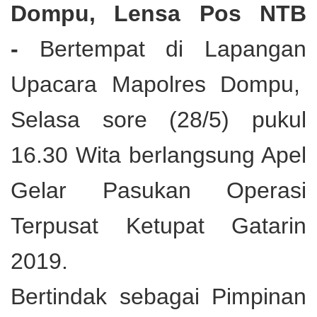
Dompu, Lensa Pos NTB
-
Bertempat di Lapangan
Upacara Mapolres Dompu,
Selasa sore (28/5) pukul
16.30 Wita berlangsung Apel
Gelar Pasukan Operasi
Terpusat Ketupat Gatarin
2019.
Bertindak sebagai Pimpinan