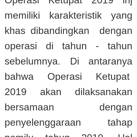
Operasi Ketupat 2019 inj
memiliki karakteristik yang
khas dibandingkan dengan
operasi di tahun - tahun
sebelumnya.
Di antaranya
bahwa Operasi Ketupat
2019 akan dilaksanakan
bersamaan dengan
penyelenggaraan tahap