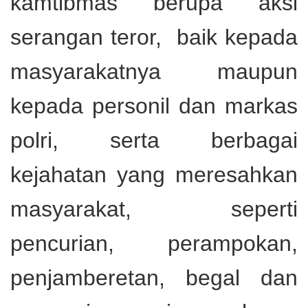
kamtibmas berupa aksi
serangan teror, baik kepada
masyarakatnya maupun
kepada personil dan markas
polri, serta berbagai
kejahatan yang meresahkan
masyarakat, seperti
pencurian, perampokan,
penjamberetan, begal dan