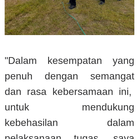
"Dalam kesempatan yang
penuh dengan semangat
dan rasa kebersamaan ini,
untuk mendukung
kebehasilan dalam
pelaksanaan tugas, saya