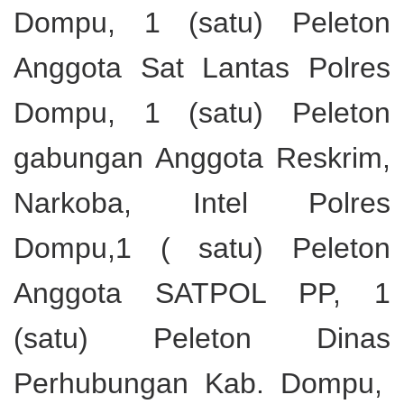
Dompu, 1 (satu) Peleton
Anggota Sat Lantas Polres
Dompu, 1 (satu) Peleton
gabungan Anggota Reskrim,
Narkoba, Intel Polres
Dompu,1 ( satu) Peleton
Anggota SATPOL PP, 1
(satu) Peleton Dinas
Perhubungan Kab. Dompu,