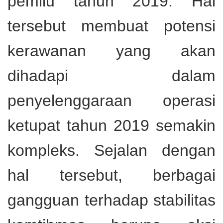
pemilu tahun 2019. Hal
tersebut membuat potensi
kerawanan yang akan
dihadapi dalam
penyelenggaraan operasi
ketupat tahun 2019 semakin
kompleks.
Sejalan dengan
hal tersebut, berbagai
gangguan terhadap stabilitas