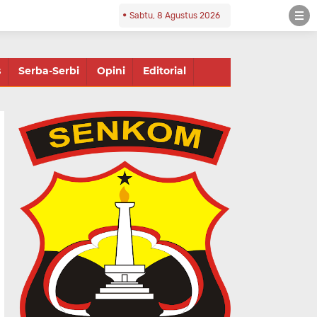
Sabtu, 8 Agustus 2026
s
Serba-Serbi
Opini
Editorial