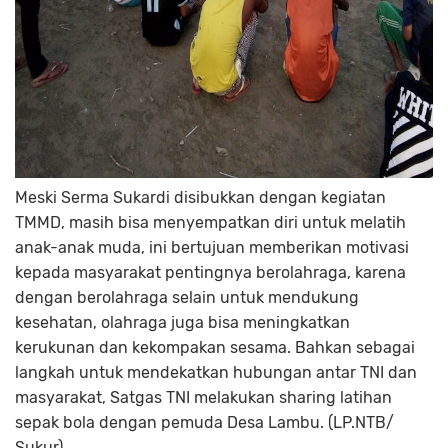
Meski Serma Sukardi disibukkan dengan kegiatan
TMMD, masih bisa menyempatkan diri untuk melatih
anak-anak muda, ini bertujuan memberikan motivasi
kepada masyarakat pentingnya berolahraga, karena
dengan berolahraga selain untuk mendukung
kesehatan, olahraga juga bisa meningkatkan
kerukunan dan kekompakan sesama. Bahkan sebagai
langkah untuk mendekatkan hubungan antar TNI dan
masyarakat, Satgas TNI melakukan sharing latihan
sepak bola dengan pemuda Desa Lambu. (LP.NTB/
Sukur)