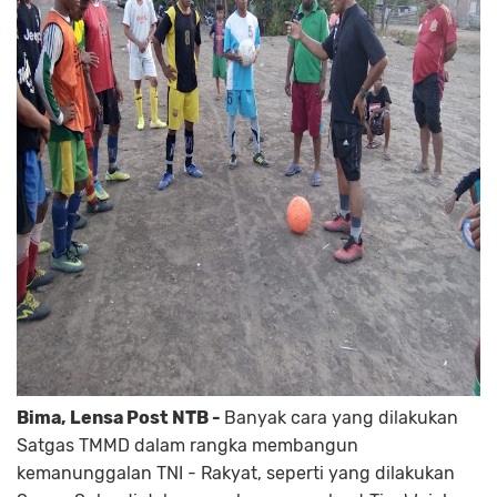
Bima, Lensa Post NTB -
Banyak cara yang dilakukan
Satgas TMMD dalam rangka membangun
kemanunggalan TNI - Rakyat, seperti yang dilakukan