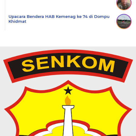
Upacara Bendera HAB Kemenag ke 74 di Dompu
Khidmat