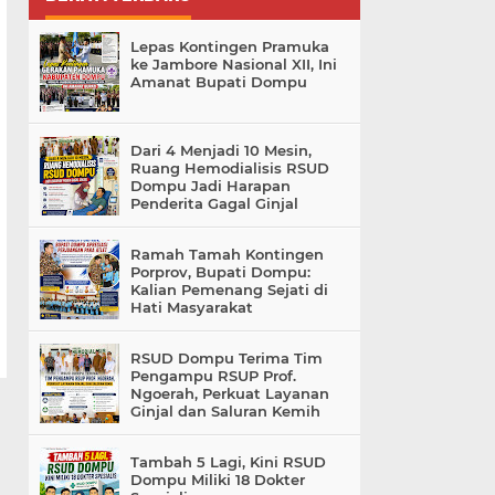
Lepas Kontingen Pramuka
ke Jambore Nasional XII, Ini
Amanat Bupati Dompu
Dari 4 Menjadi 10 Mesin,
Ruang Hemodialisis RSUD
Dompu Jadi Harapan
Penderita Gagal Ginjal
Ramah Tamah Kontingen
Porprov, Bupati Dompu:
Kalian Pemenang Sejati di
Hati Masyarakat
RSUD Dompu Terima Tim
Pengampu RSUP Prof.
Ngoerah, Perkuat Layanan
Ginjal dan Saluran Kemih
Tambah 5 Lagi, Kini RSUD
Dompu Miliki 18 Dokter