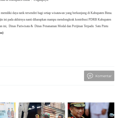
memiliki daya tarik tersendiri bagi setiap wisatawan yang berkunjung di Kabupaten Bima.
jin ini pada akhirnya nanti diharapkan mampu mendongkrak kontribusi PDRB Kabupaten
n ini,
Dinas Pariwisata &
Dinas Penanaman Modal dan Perijinan Terpadu
Satu Pintu
ma)
Komentar