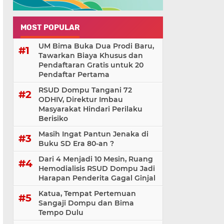
MOST POPULAR
UM Bima Buka Dua Prodi Baru,
Tawarkan Biaya Khusus dan
Pendaftaran Gratis untuk 20
Pendaftar Pertama
RSUD Dompu Tangani 72
ODHIV, Direktur Imbau
Masyarakat Hindari Perilaku
Berisiko
Masih Ingat Pantun Jenaka di
Buku SD Era 80-an ?
Dari 4 Menjadi 10 Mesin, Ruang
Hemodialisis RSUD Dompu Jadi
Harapan Penderita Gagal Ginjal
Katua, Tempat Pertemuan
Sangaji Dompu dan Bima
Tempo Dulu