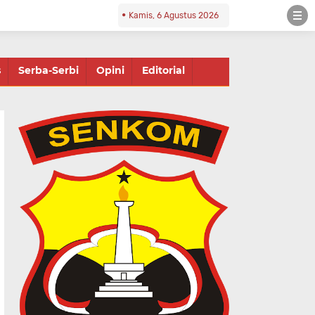
Kamis, 6 Agustus 2026
s
Serba-Serbi
Opini
Editorial