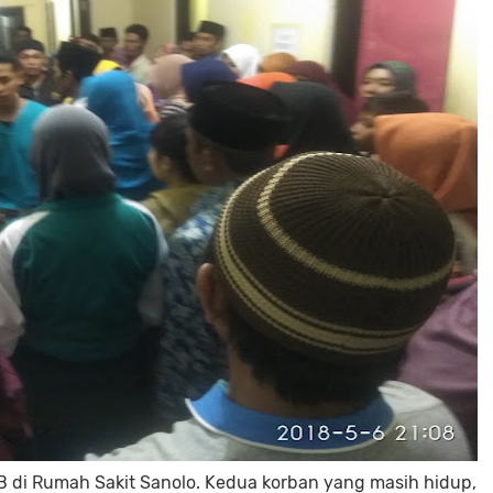
 di Rumah Sakit Sanolo. Kedua korban yang masih hidup,