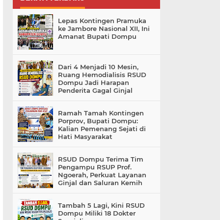
Lepas Kontingen Pramuka
ke Jambore Nasional XII, Ini
Amanat Bupati Dompu
Dari 4 Menjadi 10 Mesin,
Ruang Hemodialisis RSUD
Dompu Jadi Harapan
Penderita Gagal Ginjal
Ramah Tamah Kontingen
Porprov, Bupati Dompu:
Kalian Pemenang Sejati di
Hati Masyarakat
RSUD Dompu Terima Tim
Pengampu RSUP Prof.
Ngoerah, Perkuat Layanan
Ginjal dan Saluran Kemih
Tambah 5 Lagi, Kini RSUD
Dompu Miliki 18 Dokter