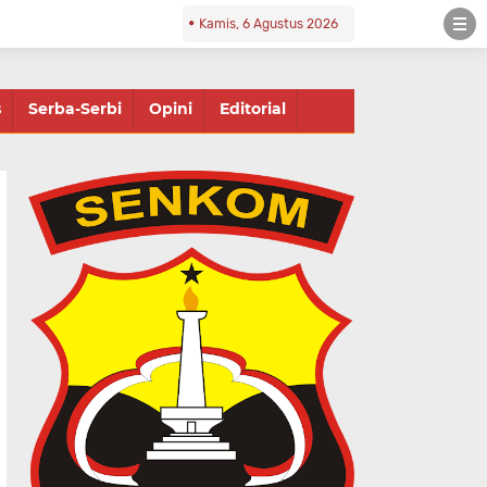
Kamis, 6 Agustus 2026
s
Serba-Serbi
Opini
Editorial