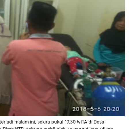
rjadi malam ini, sekira pukul 19.30 WITA di Desa