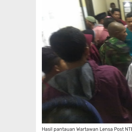
Hasil pantauan Wartawan Lensa Post NTB