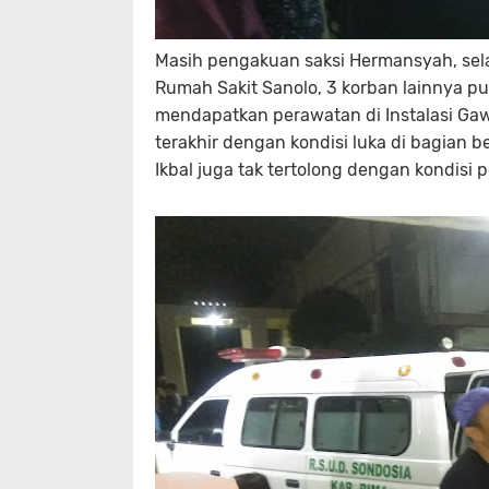
Masih pengakuan saksi Hermansyah, sel
Rumah Sakit Sanolo, 3 korban lainnya pu
mendapatkan perawatan di Instalasi Ga
terakhir dengan kondisi luka di bagian 
Ikbal juga tak tertolong dengan kondisi