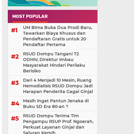
MOST POPULAR
UM Bima Buka Dua Prodi Baru,
Tawarkan Biaya Khusus dan
Pendaftaran Gratis untuk 20
Pendaftar Pertama
RSUD Dompu Tangani 72
ODHIV, Direktur Imbau
Masyarakat Hindari Perilaku
Berisiko
Dari 4 Menjadi 10 Mesin, Ruang
Hemodialisis RSUD Dompu Jadi
Harapan Penderita Gagal Ginjal
Masih Ingat Pantun Jenaka di
Buku SD Era 80-an ?
RSUD Dompu Terima Tim
Pengampu RSUP Prof. Ngoerah,
Perkuat Layanan Ginjal dan
Saluran Kemih