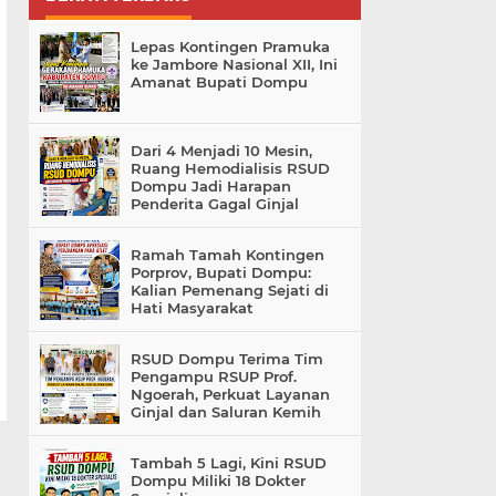
Lepas Kontingen Pramuka
ke Jambore Nasional XII, Ini
Amanat Bupati Dompu
Dari 4 Menjadi 10 Mesin,
Ruang Hemodialisis RSUD
Dompu Jadi Harapan
Penderita Gagal Ginjal
Ramah Tamah Kontingen
Porprov, Bupati Dompu:
Kalian Pemenang Sejati di
Hati Masyarakat
RSUD Dompu Terima Tim
Pengampu RSUP Prof.
Ngoerah, Perkuat Layanan
Ginjal dan Saluran Kemih
Tambah 5 Lagi, Kini RSUD
Dompu Miliki 18 Dokter