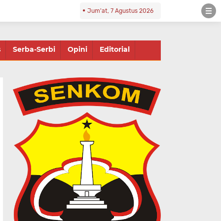
Jum'at, 7 Agustus 2026
s
Serba-Serbi
Opini
Editorial