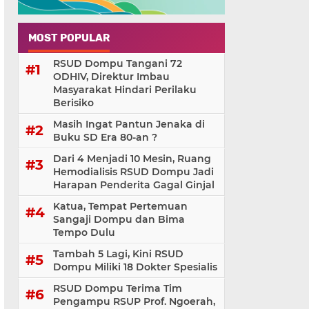
MOST POPULAR
RSUD Dompu Tangani 72
ODHIV, Direktur Imbau
Masyarakat Hindari Perilaku
Berisiko
Masih Ingat Pantun Jenaka di
Buku SD Era 80-an ?
Dari 4 Menjadi 10 Mesin, Ruang
Hemodialisis RSUD Dompu Jadi
Harapan Penderita Gagal Ginjal
Katua, Tempat Pertemuan
Sangaji Dompu dan Bima
Tempo Dulu
Tambah 5 Lagi, Kini RSUD
Dompu Miliki 18 Dokter Spesialis
RSUD Dompu Terima Tim
Pengampu RSUP Prof. Ngoerah,