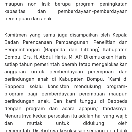
maupun non fisik berupa program peningkatan
kapasitas dan pemberdayaan-pemberdayaan
perempuan dan anak.
Komitmen yang sama juga disampaikan oleh Kepala
Badan Perencanaan Pembangunan, Penelitian dan
Pengembangan (Bappeda dan Litbang) Kabupaten
Dompu, Drs. H. Abdul Haris, M. AP. Dikemukakan Haris,
setiap tahun pemerintah daerah tetap mengalokasikan
anggaran untuk pemberdayaan perempuan dan
perlindungan anak di Kabupaten Dompu. "Kami di
Bappeda selalu konsisten mendukung program-
program bagi pemberdayaan perempuan maupun
perlindungan anak. Dan kami tunggu di Bappeda
dengan program dan acara apapun," tandasnya.
Menurutnya kedua persoalan itu adalah hal yang wajib
dan mutlak untuk didukung oleh
pemerintah. Disebutnya kesuksesan seorang pria tidak