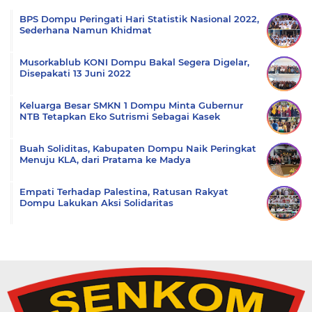
BPS Dompu Peringati Hari Statistik Nasional 2022,
Sederhana Namun Khidmat
Musorkablub KONI Dompu Bakal Segera Digelar,
Disepakati 13 Juni 2022
Keluarga Besar SMKN 1 Dompu Minta Gubernur
NTB Tetapkan Eko Sutrismi Sebagai Kasek
Buah Soliditas, Kabupaten Dompu Naik Peringkat
Menuju KLA, dari Pratama ke Madya
Empati Terhadap Palestina, Ratusan Rakyat
Dompu Lakukan Aksi Solidaritas