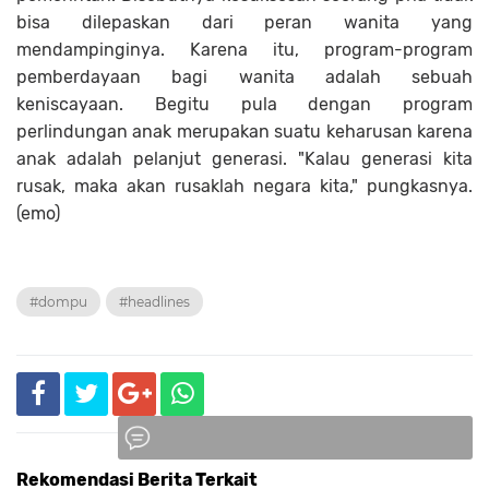
bisa dilepaskan dari peran wanita yang
mendampinginya. Karena itu, program-program
pemberdayaan bagi wanita adalah sebuah
keniscayaan. Begitu pula dengan program
perlindungan anak merupakan suatu keharusan karena
anak adalah pelanjut generasi. "Kalau generasi kita
rusak, maka akan rusaklah negara kita," pungkasnya.
(emo)
#dompu
#headlines
Rekomendasi Berita Terkait
Komentar