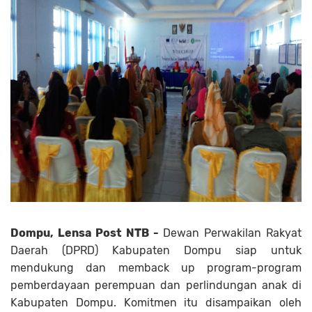
Dompu, Lensa Post NTB -
Dewan Perwakilan Rakyat
Daerah (DPRD) Kabupaten Dompu siap untuk
mendukung dan memback up program-program
pemberdayaan perempuan dan perlindungan anak di
Kabupaten Dompu. Komitmen itu disampaikan oleh