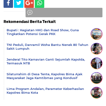
Rekomendasi Berita Terkait
Komentar
Bupati : Kegiatan HKG dan Road Show, Guna
Tingkatkan Potensi Gerak PKK
TNI Peduli, Danramil Woha Bantu Nenek 80 Tahun
Sakit Lumpuh
Jenderal Tito Karnavian Ganti Sejumlah Kapolda,
Termasuk NTB
Silaturrahim di Desa Tente, Kapolres Bima Ajak
Masyarakat Jaga Kamtibmas yang Kondusif
Lima Program Andalan, Parameter Keberhasilan
Kapolres Bima Kota