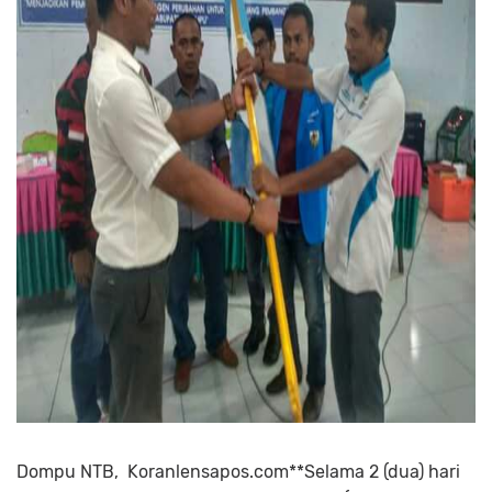
Dompu NTB, Koranlensapos.com**Selama 2 (dua) hari