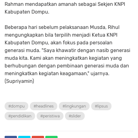
Rahman mendapatkan amanah sebagai Sekjen KNPI
Kabupaten Dompu.
Beberapa hari sebelum pelaksanaan Musda, Rihul
mengungkapkan bila terpilih menjadi Ketua KNPI
Kabupaten Dompu, akan fokus pada persoalan
generasi muda. "Saya khawatir dengan nasib generasi
muda kita. Kami akan meningkatkan kegiatan yang
berhubungan dengan pembinaan generasi muda dan
meningkatkan kegiatan keagamaan," ujarnya.
(Supriyamin)
#dompu
#headlines
#lingkungan
#lipsus
#pendidikan
#peristiwa
#slider