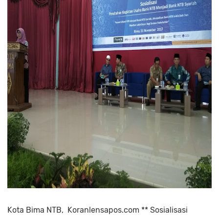
Kota Bima NTB, Koranlensapos.com ** Sosialisasi