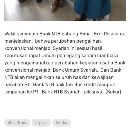
Wakil pemimpin Bank NTB cabang Bima, Erni Rosdiana
menjelaskan, bahwa perubahan pengalihan
konvensional menjadi Syariah ini sesuai hasil
keputusan rapat Umum pemegang saham luar biasa
yang mengamanatkan perubahan kegiatan usaha Bank
konvensional menjadi Bank Umum Syariah. Dan Bank
NTB akan mengalihkan seluruh hak dan kewajiban
nasabah PT. Bank NTB baik fasilitas kredit maupun
simpanan ke PT. Bank NTB Syariah, jelasnya. (Sukur)
#headlines
#lipsus
#slider