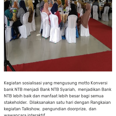
Kegiatan sosialisasi yang mengusung motto Konversi
bank NTB menjadi Bank NTB Syariah, menjadikan Bank
NTB lebih baik dan manfaat lebih besar bagi semua
stakeholder. Dilaksanakan satu hari dengan Rangkaian
kegiatan Talkshow, pengundian doorprize, dan
wawancara interaktif.