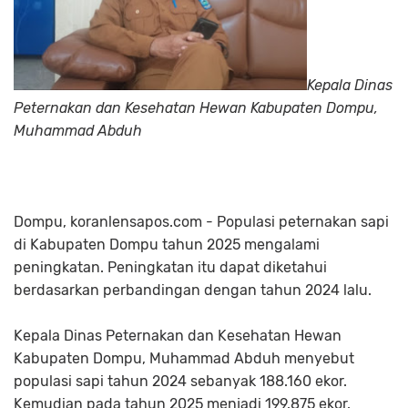
Kepala Dinas
Peternakan dan Kesehatan Hewan Kabupaten Dompu,
Muhammad Abduh
Dompu, koranlensapos.com - Populasi peternakan sapi
di Kabupaten Dompu tahun 2025 mengalami
peningkatan. Peningkatan itu dapat diketahui
berdasarkan perbandingan dengan tahun 2024 lalu.
Kepala Dinas Peternakan dan Kesehatan Hewan
Kabupaten Dompu, Muhammad Abduh menyebut
populasi sapi tahun 2024 sebanyak 188.160 ekor.
Kemudian pada tahun 2025 menjadi 199.875 ekor.