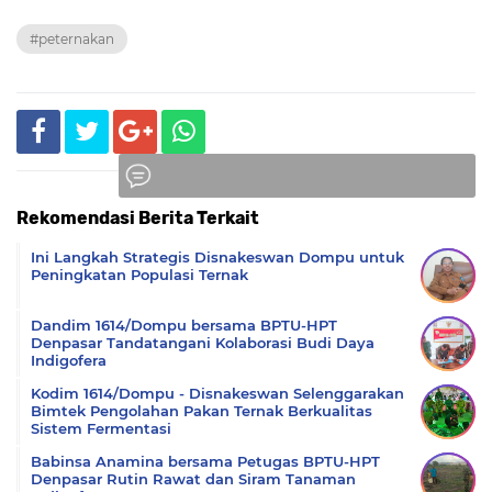
#peternakan
Rekomendasi Berita Terkait
Komentar
Ini Langkah Strategis Disnakeswan Dompu untuk
Peningkatan Populasi Ternak
Dandim 1614/Dompu bersama BPTU-HPT
Denpasar Tandatangani Kolaborasi Budi Daya
Indigofera
Kodim 1614/Dompu - Disnakeswan Selenggarakan
Bimtek Pengolahan Pakan Ternak Berkualitas
Sistem Fermentasi
Babinsa Anamina bersama Petugas BPTU-HPT
Denpasar Rutin Rawat dan Siram Tanaman