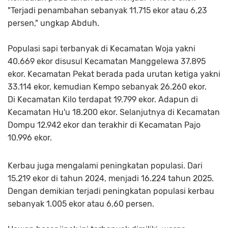
"Terjadi penambahan sebanyak 11.715 ekor atau 6,23
persen," ungkap Abduh.
Populasi sapi terbanyak di Kecamatan Woja yakni
40.669 ekor disusul Kecamatan Manggelewa 37.895
ekor. Kecamatan Pekat berada pada urutan ketiga yakni
33.114 ekor, kemudian Kempo sebanyak 26.260 ekor.
Di Kecamatan Kilo terdapat 19.799 ekor. Adapun di
Kecamatan Hu'u 18.200 ekor. Selanjutnya di Kecamatan
Dompu 12.942 ekor dan terakhir di Kecamatan Pajo
10.996 ekor.
Kerbau juga mengalami peningkatan populasi. Dari
15.219 ekor di tahun 2024, menjadi 16.224 tahun 2025.
Dengan demikian terjadi peningkatan populasi kerbau
sebanyak 1.005 ekor atau 6,60 persen.