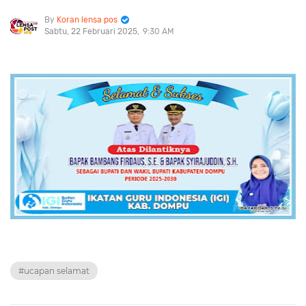
Koran lensa pos
Sabtu, 22 Februari 2025
9:30 AM
#ucapan selamat