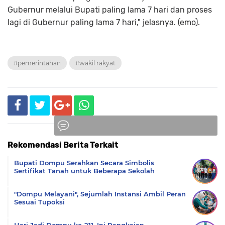
Gubernur melalui Bupati paling lama 7 hari dan proses
lagi di Gubernur paling lama 7 hari," jelasnya. (emo).
#pemerintahan
#wakil rakyat
Rekomendasi Berita Terkait
Komentar
Bupati Dompu Serahkan Secara Simbolis
Sertifikat Tanah untuk Beberapa Sekolah
"Dompu Melayani", Sejumlah Instansi Ambil Peran
Sesuai Tupoksi