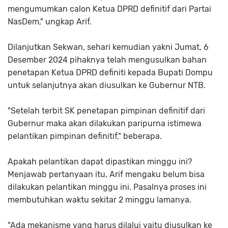
mengumumkan calon Ketua DPRD definitif dari Partai
NasDem," ungkap Arif.
Dilanjutkan Sekwan, sehari kemudian yakni Jumat, 6
Desember 2024 pihaknya telah mengusulkan bahan
penetapan Ketua DPRD definiti kepada Bupati Dompu
untuk selanjutnya akan diusulkan ke Gubernur NTB.
"Setelah terbit SK penetapan pimpinan definitif dari
Gubernur maka akan dilakukan paripurna istimewa
pelantikan pimpinan definitif," beberapa.
Apakah pelantikan dapat dipastikan minggu ini?
Menjawab pertanyaan itu, Arif mengaku belum bisa
dilakukan pelantikan minggu ini. Pasalnya proses ini
membutuhkan waktu sekitar 2 minggu lamanya.
"Ada mekanisme yang harus dilalui yaitu diusulkan ke