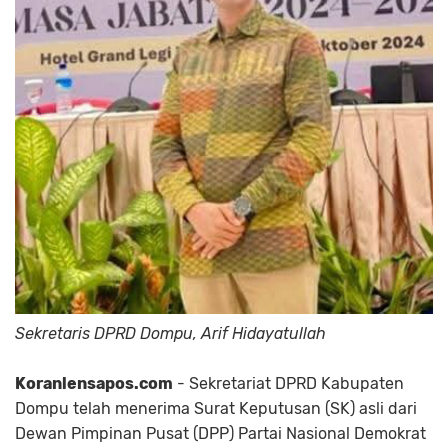
Sekretaris DPRD Dompu, Arif Hidayatullah
Koranlensapos.com
- Sekretariat DPRD Kabupaten
Dompu telah menerima Surat Keputusan (SK) asli dari
Dewan Pimpinan Pusat (DPP) Partai Nasional Demokrat