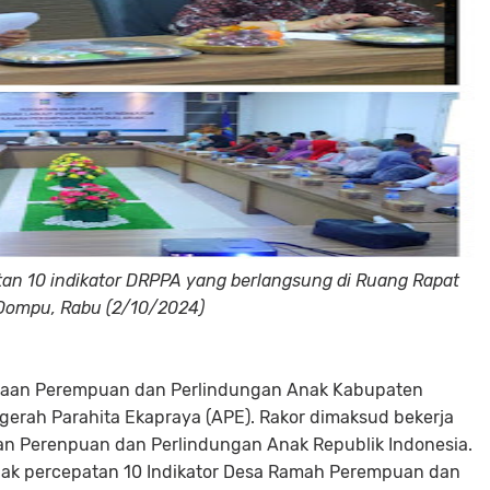
tan 10 indikator DRPPA yang berlangsung di Ruang Rapat
Dompu, Rabu (2/10/2024)
aan Perempuan dan Perlindungan Anak Kabupaten
erah Parahita Ekapraya (APE). Rakor dimaksud bekerja
 Perenpuan dan Perlindungan Anak Republik Indonesia.
ak percepatan 10 Indikator Desa Ramah Perempuan dan