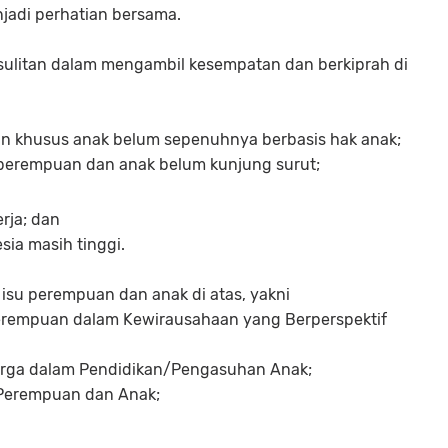
jadi perhatian bersama.
ulitan dalam mengambil kesempatan dan berkiprah di
n khusus anak belum sepenuhnya berbasis hak anak;
perempuan dan anak belum kunjung surut;
rja; dan
sia masih tinggi.
isu perempuan dan anak di atas, yakni
rempuan dalam Kewirausahaan yang Berperspektif
arga dalam Pendidikan/Pengasuhan Anak;
 Perempuan dan Anak;