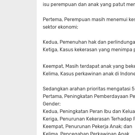
isu perempuan dan anak yang patut men
Pertema, Perempuan masih menemui kes
sektor ekonomi;
Kedua, Pemenuhan hak dan perlindunga
Ketiga, Kasus kekerasan yang menimpa 
Keempat, Masih terdapat anak yang beke
Kelima, Kasus perkawinan anak di Indone
Sedangkan arahan prioritas mengatasi 5 
Pertama, Peningkatan Pemberdayaan Pe
Gender;
Kedua, Peningkatan Peran Ibu dan Kelu
Keriga, Penurunan Kekerasan Terhadap
Keempat, Penurunan Pekerja Anak; dan
Kelima, Pencegahan Perkawinan Anak.