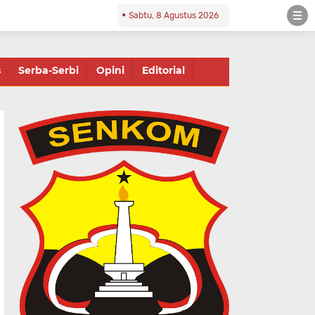
Sabtu, 8 Agustus 2026
s
Serba-Serbi
Opini
Editorial