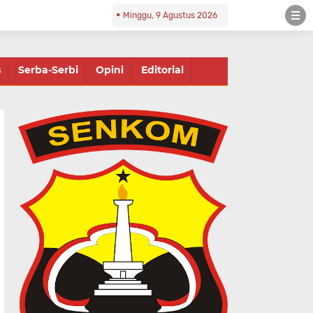
Minggu, 9 Agustus 2026
s
Serba-Serbi
Opini
Editorial