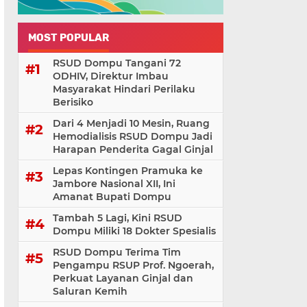
MOST POPULAR
RSUD Dompu Tangani 72
ODHIV, Direktur Imbau
Masyarakat Hindari Perilaku
Berisiko
Dari 4 Menjadi 10 Mesin, Ruang
Hemodialisis RSUD Dompu Jadi
Harapan Penderita Gagal Ginjal
Lepas Kontingen Pramuka ke
Jambore Nasional XII, Ini
Amanat Bupati Dompu
Tambah 5 Lagi, Kini RSUD
Dompu Miliki 18 Dokter Spesialis
RSUD Dompu Terima Tim
Pengampu RSUP Prof. Ngoerah,
Perkuat Layanan Ginjal dan
Saluran Kemih