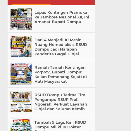
Lepas Kontingen Pramuka
ke Jambore Nasional XII, Ini
Amanat Bupati Dompu
Dari 4 Menjadi 10 Mesin,
Ruang Hemodialisis RSUD
Dompu Jadi Harapan
Penderita Gagal Ginjal
Ramah Tamah Kontingen
Porprov, Bupati Dompu:
Kalian Pemenang Sejati di
Hati Masyarakat
RSUD Dompu Terima Tim
Pengampu RSUP Prof.
Ngoerah, Perkuat Layanan
Ginjal dan Saluran Kemih
Tambah 5 Lagi, Kini RSUD
Dompu Miliki 18 Dokter