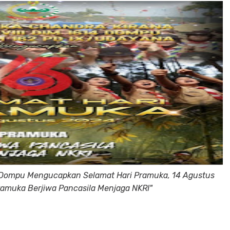
/Dompu Mengucapkan Selamat Hari Pramuka, 14 Agustus
amuka Berjiwa Pancasila Menjaga NKRI"