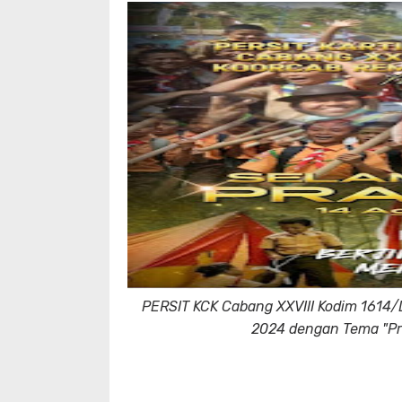
PERSIT KCK Cabang XXVIII Kodim 1614
2024 dengan Tema "Pr