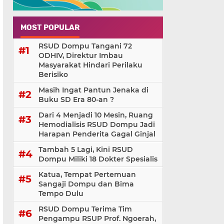
MOST POPULAR
RSUD Dompu Tangani 72
ODHIV, Direktur Imbau
Masyarakat Hindari Perilaku
Berisiko
Masih Ingat Pantun Jenaka di
Buku SD Era 80-an ?
Dari 4 Menjadi 10 Mesin, Ruang
Hemodialisis RSUD Dompu Jadi
Harapan Penderita Gagal Ginjal
Tambah 5 Lagi, Kini RSUD
Dompu Miliki 18 Dokter Spesialis
Katua, Tempat Pertemuan
Sangaji Dompu dan Bima
Tempo Dulu
RSUD Dompu Terima Tim
Pengampu RSUP Prof. Ngoerah,