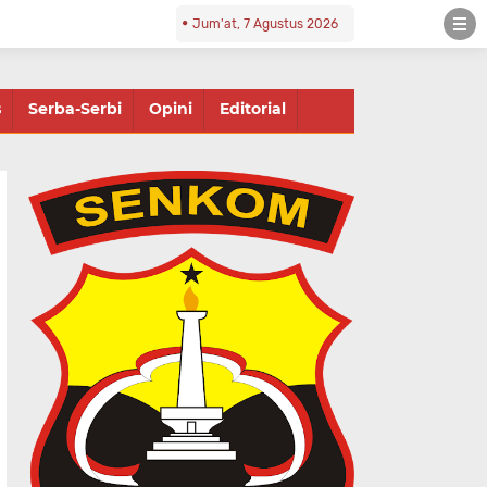
Jum'at, 7 Agustus 2026
s
Serba-Serbi
Opini
Editorial