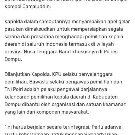
Kompol Jamaluddin.
Kapolda dalam sambutannya menyampaikan apel gelar
pasukan dimaksudkan untuk mempersiapkan segala
sarana dan prasarana menghadapi pemilihan kepala
daerah di seluruh Indonesia termasuk di wilayah
provinsi Nusa Tenggara Barat khususnya di Polres
Dompu.
Dilanjutkan Kapolda, KPU selaku penyelenggara
pemilihan, Bawaslu selaku pengawas pemilihan dan
TNI Polri adalah pelaku pengawal berjalannya
kelancaran pemilihan kepala daerah di Kabupaten
Dompu dibantu oleh organisasi dan satuan keamanan
yang lain dari komponen masyarakat.
"Ini harus berjalan secara terintegrasi. Perlu adanya
suatu kebersamaan untuk mencapai keberhasilan