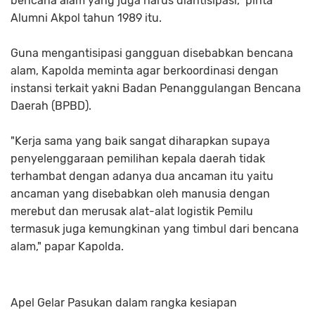
bencana alam yang juga harus diantisipasi," pinta
Alumni Akpol tahun 1989 itu.
Guna mengantisipasi gangguan disebabkan bencana
alam, Kapolda meminta agar berkoordinasi dengan
instansi terkait yakni Badan Penanggulangan Bencana
Daerah (BPBD).
"Kerja sama yang baik sangat diharapkan supaya
penyelenggaraan pemilihan kepala daerah tidak
terhambat dengan adanya dua ancaman itu yaitu
ancaman yang disebabkan oleh manusia dengan
merebut dan merusak alat-alat logistik Pemilu
termasuk juga kemungkinan yang timbul dari bencana
alam," papar Kapolda.
Apel Gelar Pasukan dalam rangka kesiapan