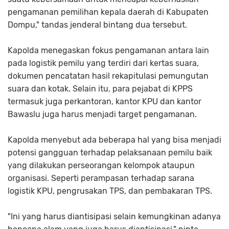
pengamanan pemilihan kepala daerah di Kabupaten
Dompu," tandas jenderal bintang dua tersebut.
Kapolda menegaskan fokus pengamanan antara lain
pada logistik pemilu yang terdiri dari kertas suara,
dokumen pencatatan hasil rekapitulasi pemungutan
suara dan kotak. Selain itu, para pejabat di KPPS
termasuk juga perkantoran, kantor KPU dan kantor
Bawaslu juga harus menjadi target pengamanan.
Kapolda menyebut ada beberapa hal yang bisa menjadi
potensi gangguan terhadap pelaksanaan pemilu baik
yang dilakukan perseorangan kelompok ataupun
organisasi. Seperti perampasan terhadap sarana
logistik KPU, pengrusakan TPS, dan pembakaran TPS.
"Ini yang harus diantisipasi selain kemungkinan adanya