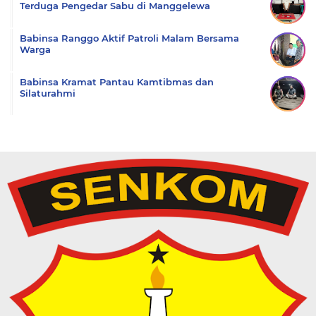
Terduga Pengedar Sabu di Manggelewa
Babinsa Ranggo Aktif Patroli Malam Bersama
Warga
Babinsa Kramat Pantau Kamtibmas dan
Silaturahmi