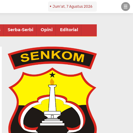
Jum'at, 7 Agustus 2026
s
Serba-Serbi
Opini
Editorial