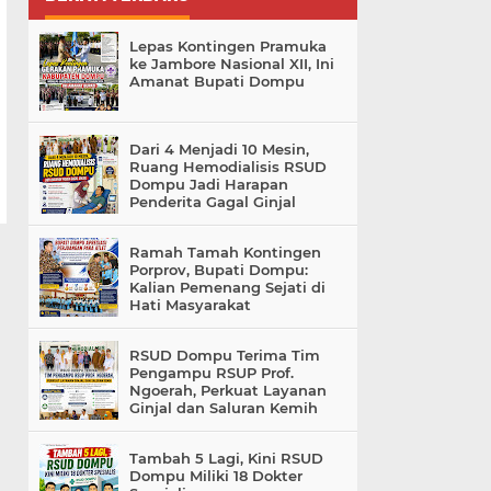
Lepas Kontingen Pramuka
ke Jambore Nasional XII, Ini
Amanat Bupati Dompu
Dari 4 Menjadi 10 Mesin,
Ruang Hemodialisis RSUD
Dompu Jadi Harapan
Penderita Gagal Ginjal
Ramah Tamah Kontingen
Porprov, Bupati Dompu:
Kalian Pemenang Sejati di
Hati Masyarakat
RSUD Dompu Terima Tim
Pengampu RSUP Prof.
Ngoerah, Perkuat Layanan
Ginjal dan Saluran Kemih
Tambah 5 Lagi, Kini RSUD
Dompu Miliki 18 Dokter