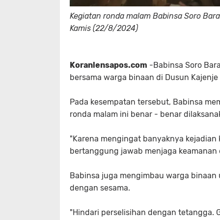
Kegiatan ronda malam Babinsa Soro Barat
Kamis (22/8/2024)
Koranlensapos.com
-Babinsa Soro Bara
bersama warga binaan di Dusun Kajenje
Pada kesempatan tersebut, Babinsa me
ronda malam ini benar - benar dilaksa
"Karena mengingat banyaknya kejadian k
bertanggung jawab menjaga keamanan di
Babinsa juga mengimbau warga binaan 
dengan sesama.
"Hindari perselisihan dengan tetangga. 