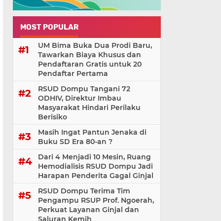
MOST POPULAR
UM Bima Buka Dua Prodi Baru,
Tawarkan Biaya Khusus dan
Pendaftaran Gratis untuk 20
Pendaftar Pertama
RSUD Dompu Tangani 72
ODHIV, Direktur Imbau
Masyarakat Hindari Perilaku
Berisiko
Masih Ingat Pantun Jenaka di
Buku SD Era 80-an ?
Dari 4 Menjadi 10 Mesin, Ruang
Hemodialisis RSUD Dompu Jadi
Harapan Penderita Gagal Ginjal
RSUD Dompu Terima Tim
Pengampu RSUP Prof. Ngoerah,
Perkuat Layanan Ginjal dan
Saluran Kemih