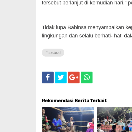
tersebut berlanjut di kemudian hari," 
Tidak lupa Babinsa menyampaikan ke
lingkungan dan selalu berhati- hati da
#sosbud
Rekomendasi Berita Terkait