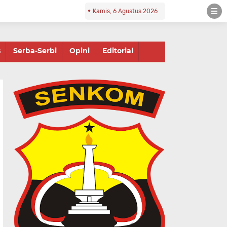
Kamis, 6 Agustus 2026
s
Serba-Serbi
Opini
Editorial