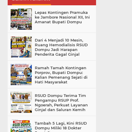
Lepas Kontingen Pramuka
ke Jambore Nasional XII, Ini
Amanat Bupati Dompu
Dari 4 Menjadi 10 Mesin,
Ruang Hemodialisis RSUD
Dompu Jadi Harapan
Penderita Gagal Ginjal
Ramah Tamah Kontingen
Porprov, Bupati Dompu:
Kalian Pemenang Sejati di
Hati Masyarakat
RSUD Dompu Terima Tim
Pengampu RSUP Prof.
Ngoerah, Perkuat Layanan
Ginjal dan Saluran Kemih
Tambah 5 Lagi, Kini RSUD
Dompu Miliki 18 Dokter