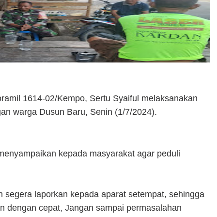
ramil 1614-02/Kempo, Sertu Syaiful melaksanakan
gan warga Dusun Baru, Senin (1/7/2024).
menyampaikan kepada masyarakat agar peduli
an segera laporkan kepada aparat setempat, sehingga
an dengan cepat, Jangan sampai permasalahan