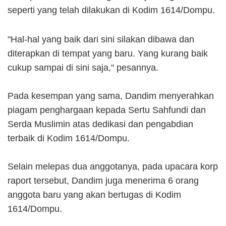
seperti yang telah dilakukan di Kodim 1614/Dompu.
"Hal-hal yang baik dari sini silakan dibawa dan
diterapkan di tempat yang baru. Yang kurang baik
cukup sampai di sini saja," pesannya.
Pada kesempan yang sama, Dandim menyerahkan
piagam penghargaan kepada Sertu Sahfundi dan
Serda Muslimin atas dedikasi dan pengabdian
terbaik di Kodim 1614/Dompu.
Selain melepas dua anggotanya, pada upacara korp
raport tersebut, Dandim juga menerima 6 orang
anggota baru yang akan bertugas di Kodim
1614/Dompu.