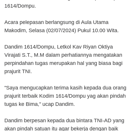
1614/Dompu.
Acara pelepasan berlangsung di Aula Utama
Makodim, Selasa (02/07/2024) Pukul 10.00 Wita.
Dandim 1614/Dompu, Letkol Kav Riyan Oktiya
Virajati S.T., M.M dalam perhatiannya mengatakan
perpindahan tugas merupakan hal yang biasa bagi
prajurit TNI.
"Saya mengucapkan terima kasih kepada dua orang
prajurit terbaik Kodim 1614/Dompu yag akan pindah
tugas ke Bima," ucap Dandim.
Dandim berpesan kepada dua bintara TNI-AD yang
akan pindah satuan itu agar bekerja dengan baik