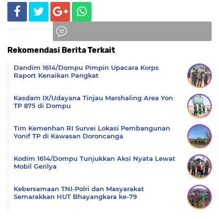
Rekomendasi Berita Terkait
Komentar
Dandim 1614/Dompu Pimpin Upacara Korps
Raport Kenaikan Pangkat
Kasdam IX/Udayana Tinjau Marshaling Area Yon
TP 875 di Dompu
Tim Kemenhan RI Survei Lokasi Pembangunan
Yonif TP di Kawasan Doroncanga
Kodim 1614/Dompu Tunjukkan Aksi Nyata Lewat
Mobil Gerilya
Kebersamaan TNI-Polri dan Masyarakat
Semarakkan HUT Bhayangkara ke-79