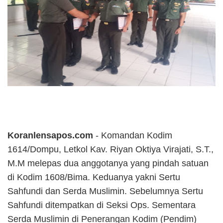
Koranlensapos.com
- Komandan Kodim
1614/Dompu, Letkol Kav. Riyan Oktiya Virajati, S.T.,
M.M melepas dua anggotanya yang pindah satuan
di Kodim 1608/Bima. Keduanya yakni Sertu
Sahfundi dan Serda Muslimin. Sebelumnya Sertu
Sahfundi ditempatkan di Seksi Ops. Sementara
Serda Muslimin di Penerangan Kodim (Pendim)