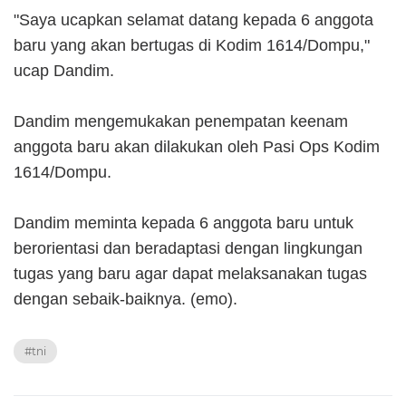
"Saya ucapkan selamat datang kepada 6 anggota
baru yang akan bertugas di Kodim 1614/Dompu,"
ucap Dandim.
Dandim mengemukakan penempatan keenam
anggota baru akan dilakukan oleh Pasi Ops Kodim
1614/Dompu.
Dandim meminta kepada 6 anggota baru untuk
berorientasi dan beradaptasi dengan lingkungan
tugas yang baru agar dapat melaksanakan tugas
dengan sebaik-baiknya. (emo).
#tni