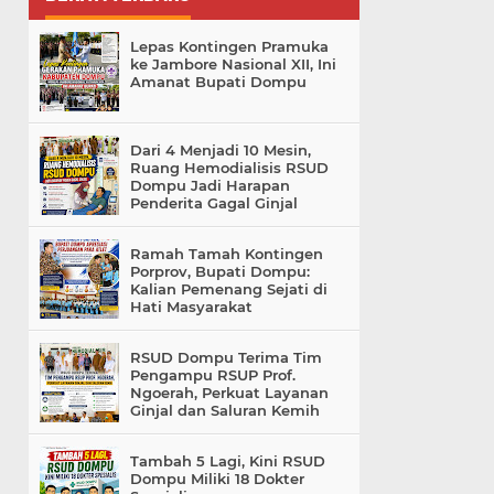
Lepas Kontingen Pramuka
ke Jambore Nasional XII, Ini
Amanat Bupati Dompu
Dari 4 Menjadi 10 Mesin,
Ruang Hemodialisis RSUD
Dompu Jadi Harapan
Penderita Gagal Ginjal
Ramah Tamah Kontingen
Porprov, Bupati Dompu:
Kalian Pemenang Sejati di
Hati Masyarakat
RSUD Dompu Terima Tim
Pengampu RSUP Prof.
Ngoerah, Perkuat Layanan
Ginjal dan Saluran Kemih
Tambah 5 Lagi, Kini RSUD
Dompu Miliki 18 Dokter