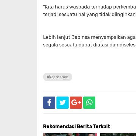
"Kita harus waspada terhadap perkemban
terjadi sesuatu hal yang tidak diinginkan
Lebih lanjut Babinsa menyampaikan aga
segala sesuatu dapat diatasi dan diseles
#keamanan
Rekomendasi Berita Terkait