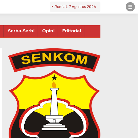
Jum'at, 7 Agustus 2026
s
Serba-Serbi
Opini
Editorial