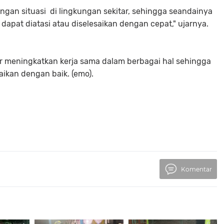
gan situasi di lingkungan sekitar, sehingga seandainya
 dapat diatasi atau diselesaikan dengan cepat," ujarnya.
r meningkatkan kerja sama dalam berbagai hal sehingga
aikan dengan baik. (emo).
Komentar