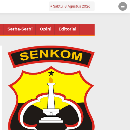
Sabtu, 8 Agustus 2026
s
Serba-Serbi
Opini
Editorial