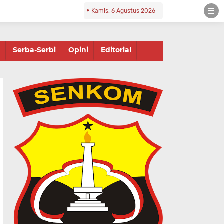
Kamis, 6 Agustus 2026
s
Serba-Serbi
Opini
Editorial