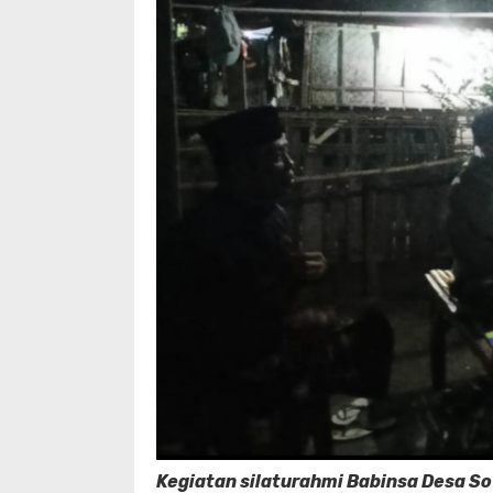
Kegiatan silaturahmi Babinsa Desa So