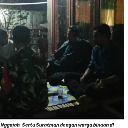
 Nggajah, Sertu Suratman dengan warga binaan di