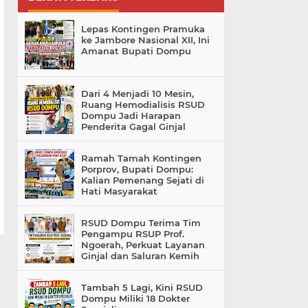
Lepas Kontingen Pramuka
ke Jambore Nasional XII, Ini
Amanat Bupati Dompu
Dari 4 Menjadi 10 Mesin,
Ruang Hemodialisis RSUD
Dompu Jadi Harapan
Penderita Gagal Ginjal
Ramah Tamah Kontingen
Porprov, Bupati Dompu:
Kalian Pemenang Sejati di
Hati Masyarakat
RSUD Dompu Terima Tim
Pengampu RSUP Prof.
Ngoerah, Perkuat Layanan
Ginjal dan Saluran Kemih
Tambah 5 Lagi, Kini RSUD
Dompu Miliki 18 Dokter