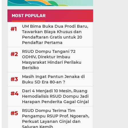
MOST POPULAR
UM Bima Buka Dua Prodi Baru,
Tawarkan Biaya Khusus dan
Pendaftaran Gratis untuk 20
Pendaftar Pertama
RSUD Dompu Tangani 72
ODHIV, Direktur Imbau
Masyarakat Hindari Perilaku
Berisiko
Masih Ingat Pantun Jenaka di
Buku SD Era 80-an ?
Dari 4 Menjadi 10 Mesin, Ruang
Hemodialisis RSUD Dompu Jadi
Harapan Penderita Gagal Ginjal
RSUD Dompu Terima Tim
Pengampu RSUP Prof. Ngoerah,
Perkuat Layanan Ginjal dan
Saluran Kemih