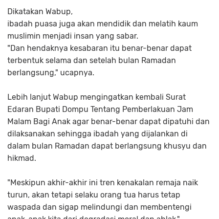
Dikatakan Wabup,
ibadah puasa juga akan mendidik dan melatih kaum
muslimin menjadi insan yang sabar.
"Dan hendaknya kesabaran itu benar-benar dapat
terbentuk selama dan setelah bulan Ramadan
berlangsung," ucapnya.
Lebih lanjut Wabup mengingatkan kembali Surat
Edaran Bupati Dompu Tentang Pemberlakuan Jam
Malam Bagi Anak agar benar-benar dapat dipatuhi dan
dilaksanakan sehingga ibadah yang dijalankan di
dalam bulan Ramadan dapat berlangsung khusyu dan
hikmad.
"Meskipun akhir-akhir ini tren kenakalan remaja naik
turun, akan tetapi selaku orang tua harus tetap
waspada dan sigap melindungi dan membentengi