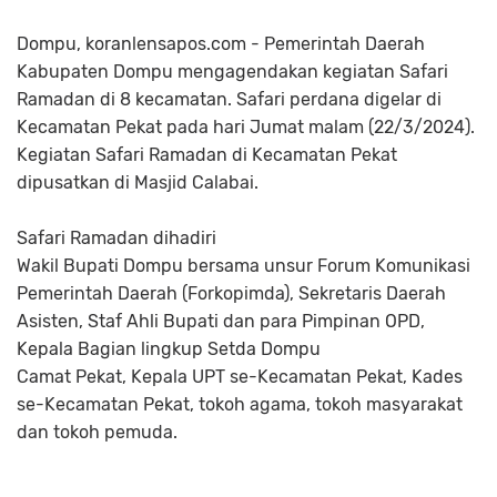
Dompu, koranlensapos.com - Pemerintah Daerah
Kabupaten Dompu mengagendakan kegiatan Safari
Ramadan di 8 kecamatan. Safari perdana digelar di
Kecamatan Pekat pada hari Jumat malam (22/3/2024).
Kegiatan Safari Ramadan di Kecamatan Pekat
dipusatkan di Masjid Calabai.
Safari Ramadan dihadiri
Wakil Bupati Dompu bersama unsur Forum Komunikasi
Pemerintah Daerah (Forkopimda), Sekretaris Daerah
Asisten, Staf Ahli Bupati dan para Pimpinan OPD,
Kepala Bagian lingkup Setda Dompu
Camat Pekat, Kepala UPT se-Kecamatan Pekat, Kades
se-Kecamatan Pekat, tokoh agama, tokoh masyarakat
dan tokoh pemuda.