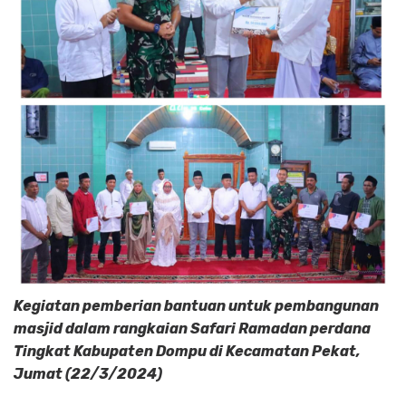
Kegiatan pemberian bantuan untuk pembangunan
masjid dalam rangkaian Safari Ramadan perdana
Tingkat Kabupaten Dompu di Kecamatan Pekat,
Jumat (22/3/2024)