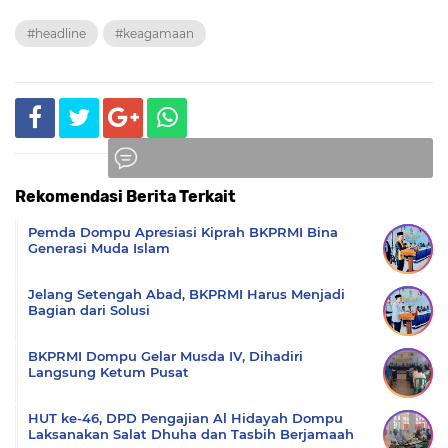
#headline
#keagamaan
Rekomendasi Berita Terkait
Komentar
Pemda Dompu Apresiasi Kiprah BKPRMI Bina
Generasi Muda Islam
Jelang Setengah Abad, BKPRMI Harus Menjadi
Bagian dari Solusi
BKPRMI Dompu Gelar Musda IV, Dihadiri
Langsung Ketum Pusat
HUT ke-46, DPD Pengajian Al Hidayah Dompu
Laksanakan Salat Dhuha dan Tasbih Berjamaah