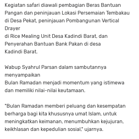
Kegiatan safari diawali pembagian Beras Bantuan
Pangan dan peninjauan Lokasi Persemaian Tembakau
di Desa Pekat, peninjauan Pombangunan Vertical
Drayer
di Rice Mealing Unit Desa Kadindi Barat, dan
Penyerahan Bantuan Bank Pakan di desa
Kadindi Barat.
Wabup Syahrul Parsan dalam sambutannya
menyampaikan
Bulan Ramadan menjadi momentum yang istimewa
dan memiliki nilai-nilai keutamaan.
"Bulan Ramadan memberi peluang dan kesempatan
berharga bagi kita khususnya umat Islam, untuk
meningkatkan keimanan, menumbuhkan kejujuran,
keikhlasan dan kepedulian sosial," ujarnya.