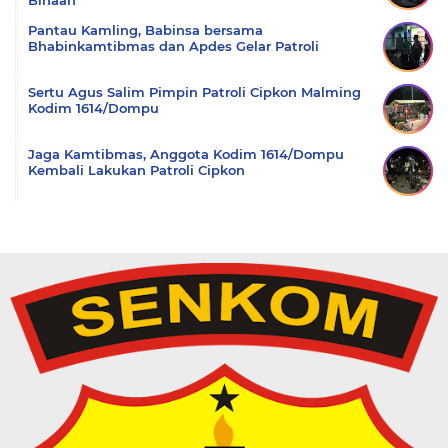
Pantau Kamling, Babinsa bersama
Bhabinkamtibmas dan Apdes Gelar Patroli
Sertu Agus Salim Pimpin Patroli Cipkon Malming
Kodim 1614/Dompu
Jaga Kamtibmas, Anggota Kodim 1614/Dompu
Kembali Lakukan Patroli Cipkon