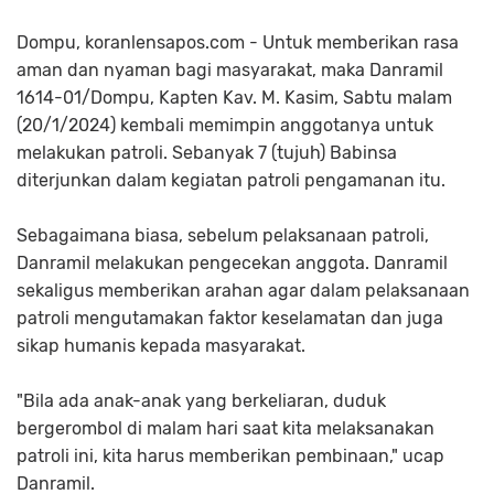
Dompu, koranlensapos.com - Untuk memberikan rasa
aman dan nyaman bagi masyarakat, maka Danramil
1614-01/Dompu, Kapten Kav. M. Kasim, Sabtu malam
(20/1/2024) kembali memimpin anggotanya untuk
melakukan patroli. Sebanyak 7 (tujuh) Babinsa
diterjunkan dalam kegiatan patroli pengamanan itu.
Sebagaimana biasa, sebelum pelaksanaan patroli,
Danramil melakukan pengecekan anggota. Danramil
sekaligus memberikan arahan agar dalam pelaksanaan
patroli mengutamakan faktor keselamatan dan juga
sikap humanis kepada masyarakat.
"Bila ada anak-anak yang berkeliaran, duduk
bergerombol di malam hari saat kita melaksanakan
patroli ini, kita harus memberikan pembinaan," ucap
Danramil.