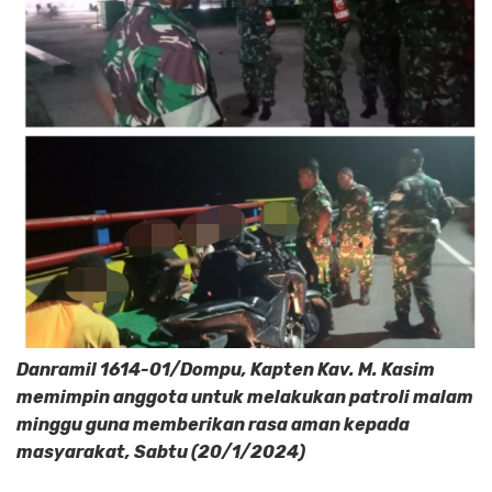
Danramil 1614-01/Dompu, Kapten Kav. M. Kasim
memimpin anggota untuk melakukan patroli malam
minggu guna memberikan rasa aman kepada
masyarakat, Sabtu (20/1/2024)