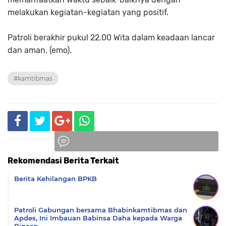
melakukan kegiatan-kegiatan yang positif.
Patroli berakhir pukul 22.00 Wita dalam keadaan lancar
dan aman. (emo).
#kamtibmas
Rekomendasi Berita Terkait
Komentar
Berita Kehilangan BPKB
Patroli Gabungan bersama Bhabinkamtibmas dan
Apdes, Ini Imbauan Babinsa Daha kepada Warga
Binaan