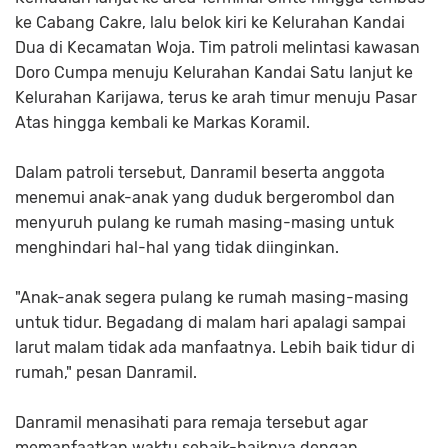
ke Cabang Cakre, lalu belok kiri ke Kelurahan Kandai
Dua di Kecamatan Woja. Tim patroli melintasi kawasan
Doro Cumpa menuju Kelurahan Kandai Satu lanjut ke
Kelurahan Karijawa, terus ke arah timur menuju Pasar
Atas hingga kembali ke Markas Koramil.
Dalam patroli tersebut, Danramil beserta anggota
menemui anak-anak yang duduk bergerombol dan
menyuruh pulang ke rumah masing-masing untuk
menghindari hal-hal yang tidak diinginkan.
"Anak-anak segera pulang ke rumah masing-masing
untuk tidur. Begadang di malam hari apalagi sampai
larut malam tidak ada manfaatnya. Lebih baik tidur di
rumah," pesan Danramil.
Danramil menasihati para remaja tersebut agar
memanfaatkan waktu sebaik-baiknya dengan