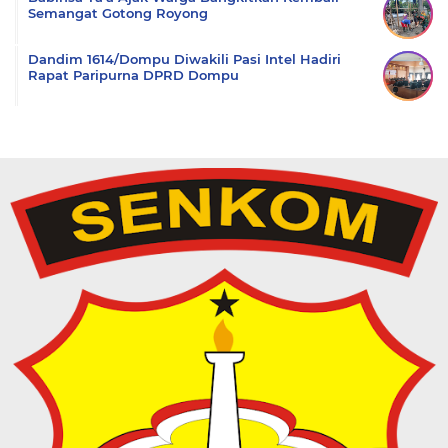
Semangat Gotong Royong
Dandim 1614/Dompu Diwakili Pasi Intel Hadiri
Rapat Paripurna DPRD Dompu