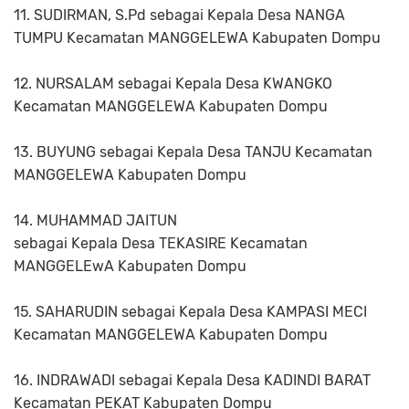
11. SUDIRMAN, S.Pd sebagai Kepala Desa NANGA
TUMPU Kecamatan MANGGELEWA Kabupaten Dompu
12. NURSALAM sebagai Kepala Desa KWANGKO
Kecamatan MANGGELEWA Kabupaten Dompu
13. BUYUNG sebagai Kepala Desa TANJU Kecamatan
MANGGELEWA Kabupaten Dompu
14. MUHAMMAD JAITUN
sebagai Kepala Desa TEKASIRE Kecamatan
MANGGELEwA Kabupaten Dompu
15. SAHARUDIN sebagai Kepala Desa KAMPASI MECI
Kecamatan MANGGELEWA Kabupaten Dompu
16. INDRAWADI sebagai Kepala Desa KADINDI BARAT
Kecamatan PEKAT Kabupaten Dompu