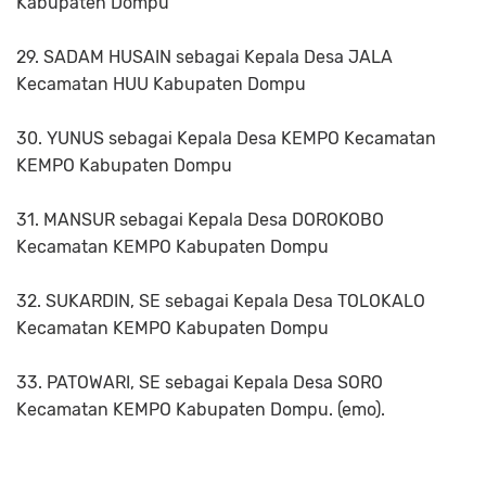
Kabupaten Dompu
29. SADAM HUSAIN sebagai Kepala Desa JALA
Kecamatan HUU Kabupaten Dompu
30. YUNUS sebagai Kepala Desa KEMPO Kecamatan
KEMPO Kabupaten Dompu
31. MANSUR sebagai Kepala Desa DOROKOBO
Kecamatan KEMPO Kabupaten Dompu
32. SUKARDIN, SE sebagai Kepala Desa TOLOKALO
Kecamatan KEMPO Kabupaten Dompu
33. PATOWARI, SE sebagai Kepala Desa SORO
Kecamatan KEMPO Kabupaten Dompu. (emo).