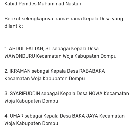
Kabid Pemdes Muhammad Nastap.
Berikut selengkapnya nama-nama Kepala Desa yang
dilantik :
1. ABDUL FATTAH, ST sebagai Kepala Desa
WAWONDURU Kecamatan Woja Kabupaten Dompu
2. IKRAMAN sebagai Kepala Desa RABABAKA
Kecamatan Woja Kabupaten Dompu
3. SYARIFUDDIN sebagai Kepala Desa NOWA Kecamatan
Woja Kabupaten Dompu
4. UMAR sebagai Kepala Desa BAKA JAYA Kecamatan
Woja Kabupaten Dompu