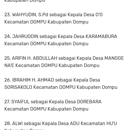
Kabupaten Dompu
23. WAHYUDIN, S.Pd sebagai Kepala Desa O'O
Kecamatan DOMPU Kabupaten Dompu
24. JAHRUDDIN sebagai Kepala Desa KARAMABURA
Kecamatan DOMPU Kabupaten Dompu
25. ARIFIN H. ABDULLAH sebagai Kepala Desa MANGGE
NA'E Kecamatan DOMPU Kabupaten Dompu
26. IBRAHIM H. AHMAD sebagai Kepala Desa
SORISAKOLO Kecamatan DOMPU Kabupaten Dompu
27. SYAIFUL sebagai Kepala Desa DOREBARA
Kecamatan DOMPU Kabupaten Dompu
28. ALWI sebagai Kepala Desa ADU Kecamatan HU'U