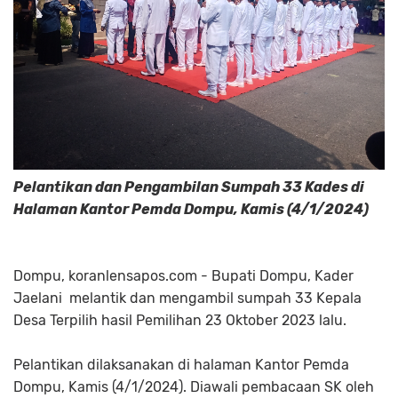
Pelantikan dan Pengambilan Sumpah 33 Kades di
Halaman Kantor Pemda Dompu, Kamis (4/1/2024)
Dompu, koranlensapos.com - Bupati Dompu, Kader
Jaelani melantik dan mengambil sumpah 33 Kepala
Desa Terpilih hasil Pemilihan 23 Oktober 2023 lalu.
Pelantikan dilaksanakan di halaman Kantor Pemda
Dompu, Kamis (4/1/2024). Diawali pembacaan SK oleh