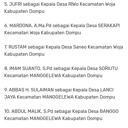
5. JUFRI sebagai Kepala Desa RIWo Kecamatan Woja
Kabupaten Dompu
6. MARDONA, A.Ma.Pd sebagai Kepala Desa SERAKAPI
Kecamatan Woja Kabupaten Dompu
7. RUSTAM sebagai Kepala Desa Saneo Kecamatan Woja
Kabupaten Dompu
8. IMAM SUANTO, S.Pd sebagai Kepala Desa SORIUTU
Kecamatan MANGGELEWA Kabupaten Dompu
9. ABBAS H. SULAIMAN sebagai Kepala Desa LANCI
JAYA Kecamatan MANGGELEWA Kabupaten Dompu
10. ABDUL MALIK, S.Pd sebagai Kepala Desa BANGGO
Kecamatan MANGGELEWA Kabupaten Dompu