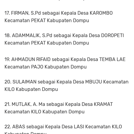
17. FIRMAN, S.Pd sebagai Kepala Desa KAROMBO
Kecamatan PEKAT Kabupaten Dompu
18. ADAMMALIK, S.Pd sebagai Kepala Desa DOROPETI
Kecamatan PEKAT Kabupaten Dompu
19. AHMADUN RIFAID sebagai Kepala Desa TEMBA LAE
Kecamatan PAJO Kabupaten Dompu
20. SULAIMAN sebagai Kepala Desa MBUJU Kecamatan
KILO Kabupaten Dompu
21. MUTLAK, A. Ma sebagai Kepala Desa KRAMAT
Kecamatan KILO Kabupaten Dompu
22. ABAS sebagai Kepala Desa LASI Kecamatan KILO