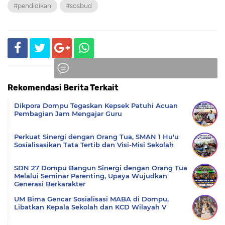
#pendidikan
#sosbud
Rekomendasi Berita Terkait
Komentar
Dikpora Dompu Tegaskan Kepsek Patuhi Acuan
Pembagian Jam Mengajar Guru
Perkuat Sinergi dengan Orang Tua, SMAN 1 Hu'u
Sosialisasikan Tata Tertib dan Visi-Misi Sekolah
SDN 27 Dompu Bangun Sinergi dengan Orang Tua
Melalui Seminar Parenting, Upaya Wujudkan
Generasi Berkarakter
UM Bima Gencar Sosialisasi MABA di Dompu,
Libatkan Kepala Sekolah dan KCD Wilayah V