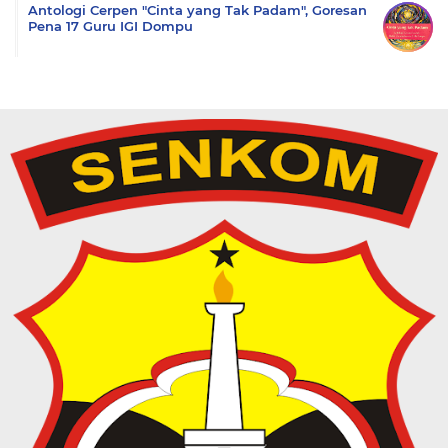
Antologi Cerpen "Cinta yang Tak Padam", Goresan
Pena 17 Guru IGI Dompu