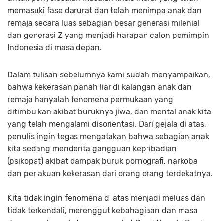
memasuki fase darurat dan telah menimpa anak dan
remaja secara luas sebagian besar generasi milenial
dan generasi Z yang menjadi harapan calon pemimpin
Indonesia di masa depan.
Dalam tulisan sebelumnya kami sudah menyampaikan,
bahwa kekerasan panah liar di kalangan anak dan
remaja hanyalah fenomena permukaan yang
ditimbulkan akibat buruknya jiwa, dan mental anak kita
yang telah mengalami disorientasi. Dari gejala di atas,
penulis ingin tegas mengatakan bahwa sebagian anak
kita sedang menderita gangguan kepribadian
(psikopat) akibat dampak buruk pornografi, narkoba
dan perlakuan kekerasan dari orang orang terdekatnya.
Kita tidak ingin fenomena di atas menjadi meluas dan
tidak terkendali, merenggut kebahagiaan dan masa