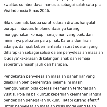
kwalitas sumber daya manusia, sebagai salah satu pilar
Visi Indonesia Emas 2045.
Bila dicermati, kedua surat edaran di atas hanyalah
berupa imbauan. Implementasinya kurang
menggunakan konsep manajemen yang baik, dan
minimnya pelibatan para pihak. Karena demikian
adanya, dampak kebermanfaatan surat edaran yang
diharapkan sebagai solusi dalam penyelesaian masalah
'budaya' kekerasan di kalangan anak dan remaja
sepertinya masih jauh dari harapan.
Pendekatan penyelesaian masalah panah liar yang
dilakukan oleh pemerintah selama ini masih
menggunakan pola operasi keamanan teritorial dan
yustisi. Pola ini baik untuk keperluan keamanan jangka
pendek dan penegakan hukum. Tetapi kurang efektif
untuk penyelesaian masalah krisis moral yang telah