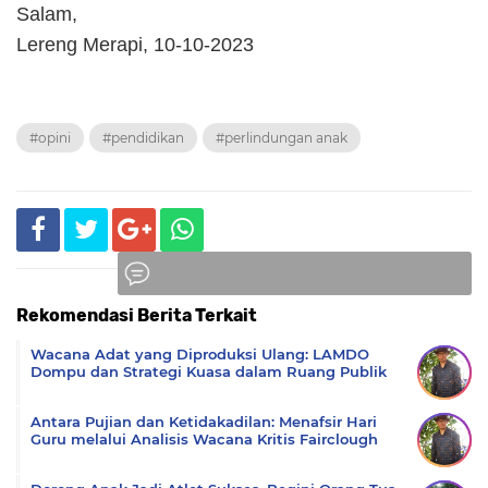
Salam,
Lereng Merapi, 10-10-2023
#opini
#pendidikan
#perlindungan anak
Rekomendasi Berita Terkait
Komentar
Wacana Adat yang Diproduksi Ulang: LAMDO
Dompu dan Strategi Kuasa dalam Ruang Publik
Antara Pujian dan Ketidakadilan: Menafsir Hari
Guru melalui Analisis Wacana Kritis Fairclough