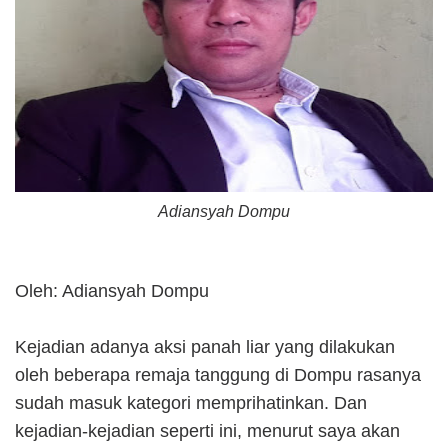
Adiansyah Dompu
Oleh: Adiansyah Dompu
Kejadian adanya aksi panah liar yang dilakukan
oleh beberapa remaja tanggung di Dompu rasanya
sudah masuk kategori memprihatinkan. Dan
kejadian-kejadian seperti ini, menurut saya akan