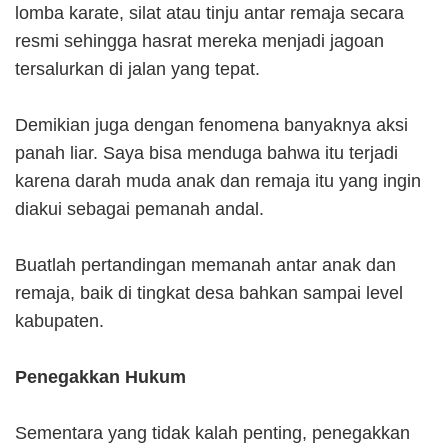
lomba karate, silat atau tinju antar remaja secara
resmi sehingga hasrat mereka menjadi jagoan
tersalurkan di jalan yang tepat.
Demikian juga dengan fenomena banyaknya aksi
panah liar. Saya bisa menduga bahwa itu terjadi
karena darah muda anak dan remaja itu yang ingin
diakui sebagai pemanah andal.
Buatlah pertandingan memanah antar anak dan
remaja, baik di tingkat desa bahkan sampai level
kabupaten.
Penegakkan Hukum
Sementara yang tidak kalah penting, penegakkan