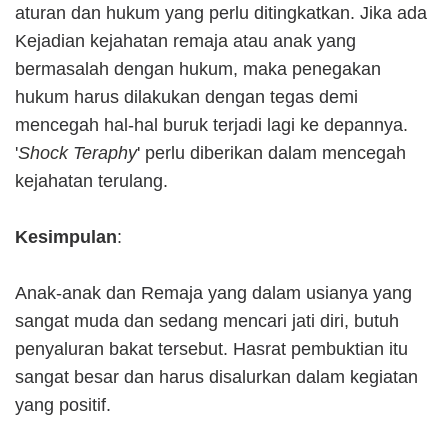
aturan dan hukum yang perlu ditingkatkan. Jika ada
Kejadian kejahatan remaja atau anak yang
bermasalah dengan hukum, maka penegakan
hukum harus dilakukan dengan tegas demi
mencegah hal-hal buruk terjadi lagi ke depannya.
'
Shock Teraphy
' perlu diberikan dalam mencegah
kejahatan terulang.
Kesimpulan
:
Anak-anak dan Remaja yang dalam usianya yang
sangat muda dan sedang mencari jati diri, butuh
penyaluran bakat tersebut. Hasrat pembuktian itu
sangat besar dan harus disalurkan dalam kegiatan
yang positif.