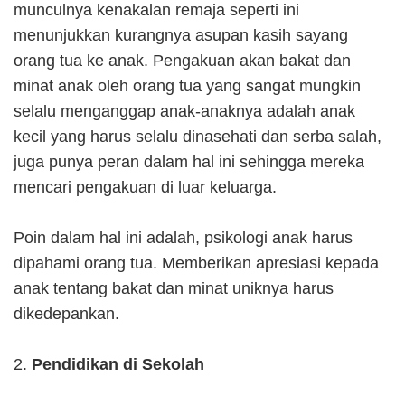
munculnya kenakalan remaja seperti ini
menunjukkan kurangnya asupan kasih sayang
orang tua ke anak. Pengakuan akan bakat dan
minat anak oleh orang tua yang sangat mungkin
selalu menganggap anak-anaknya adalah anak
kecil yang harus selalu dinasehati dan serba salah,
juga punya peran dalam hal ini sehingga mereka
mencari pengakuan di luar keluarga.
Poin dalam hal ini adalah, psikologi anak harus
dipahami orang tua. Memberikan apresiasi kepada
anak tentang bakat dan minat uniknya harus
dikedepankan.
2.
Pendidikan di Sekolah