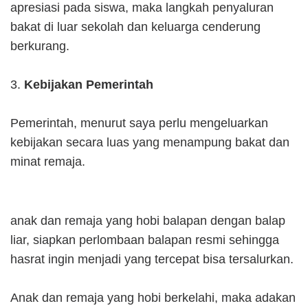
apresiasi pada siswa, maka langkah penyaluran
bakat di luar sekolah dan keluarga cenderung
berkurang.
3.
Kebijakan Pemerintah
Pemerintah, menurut saya perlu mengeluarkan
kebijakan secara luas yang menampung bakat dan
minat remaja.
anak dan remaja yang hobi balapan dengan balap
liar, siapkan perlombaan balapan resmi sehingga
hasrat ingin menjadi yang tercepat bisa tersalurkan.
Anak dan remaja yang hobi berkelahi, maka adakan