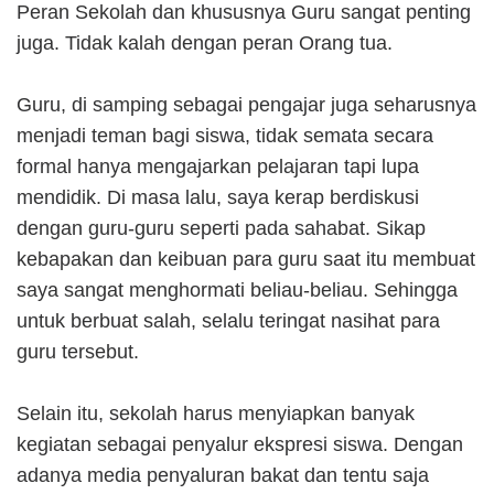
Peran Sekolah dan khususnya Guru sangat penting
juga. Tidak kalah dengan peran Orang tua.
Guru, di samping sebagai pengajar juga seharusnya
menjadi teman bagi siswa, tidak semata secara
formal hanya mengajarkan pelajaran tapi lupa
mendidik. Di masa lalu, saya kerap berdiskusi
dengan guru-guru seperti pada sahabat. Sikap
kebapakan dan keibuan para guru saat itu membuat
saya sangat menghormati beliau-beliau. Sehingga
untuk berbuat salah, selalu teringat nasihat para
guru tersebut.
Selain itu, sekolah harus menyiapkan banyak
kegiatan sebagai penyalur ekspresi siswa. Dengan
adanya media penyaluran bakat dan tentu saja