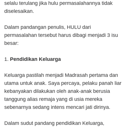
selalu terulang jika hulu permasalahannya tidak
diselesaikan.
Dalam pandangan penulis, HULU dari
permasalahan tersebut harus dibagi menjadi 3 isu
besar:
1.
Pendidikan Keluarga
Keluarga pastilah menjadi Madrasah pertama dan
utama untuk anak. Saya percaya, pelaku panah liar
kebanyakan dilakukan oleh anak-anak berusia
tanggung alias remaja yang di usia mereka
sebenarnya sedang intens mencari jati dirinya.
Dalam sudut pandang pendidikan Keluarga,