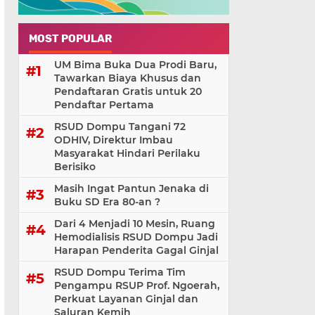
MOST POPULAR
UM Bima Buka Dua Prodi Baru,
Tawarkan Biaya Khusus dan
Pendaftaran Gratis untuk 20
Pendaftar Pertama
RSUD Dompu Tangani 72
ODHIV, Direktur Imbau
Masyarakat Hindari Perilaku
Berisiko
Masih Ingat Pantun Jenaka di
Buku SD Era 80-an ?
Dari 4 Menjadi 10 Mesin, Ruang
Hemodialisis RSUD Dompu Jadi
Harapan Penderita Gagal Ginjal
RSUD Dompu Terima Tim
Pengampu RSUP Prof. Ngoerah,
Perkuat Layanan Ginjal dan
Saluran Kemih