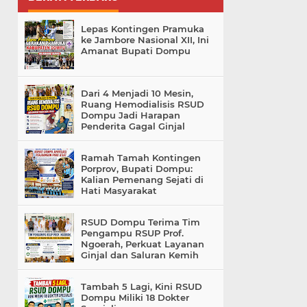
Lepas Kontingen Pramuka
ke Jambore Nasional XII, Ini
Amanat Bupati Dompu
Dari 4 Menjadi 10 Mesin,
Ruang Hemodialisis RSUD
Dompu Jadi Harapan
Penderita Gagal Ginjal
Ramah Tamah Kontingen
Porprov, Bupati Dompu:
Kalian Pemenang Sejati di
Hati Masyarakat
RSUD Dompu Terima Tim
Pengampu RSUP Prof.
Ngoerah, Perkuat Layanan
Ginjal dan Saluran Kemih
Tambah 5 Lagi, Kini RSUD
Dompu Miliki 18 Dokter