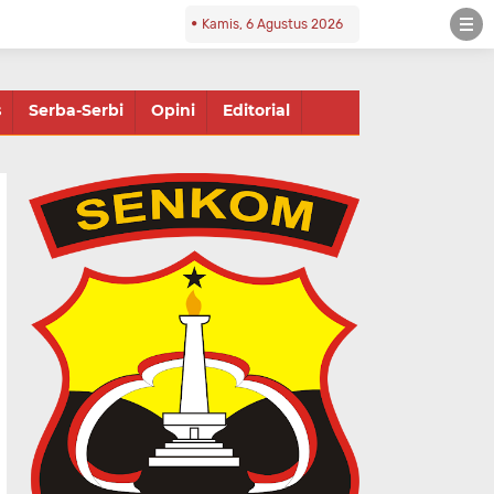
Kamis, 6 Agustus 2026
s
Serba-Serbi
Opini
Editorial