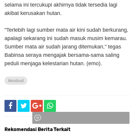
selama ini tercukupi akhirnya tidak tersedia lagi
akibat kerusakan hutan.
"Terlebih lagi sumber mata air kini sudah berkurang,
apalagi sekarang ini sudah masuk musim kemarau.
Sumber mata air sudah jarang ditemukan," tegas
Babinsa seraya mengajak bersama-sama saling
peduli menjaga kelestarian hutan. (emo).
#sosbud
Rekomendasi Berita Terkait
Komentar