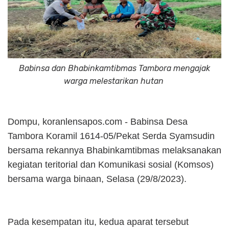
Babinsa dan Bhabinkamtibmas Tambora mengajak
warga melestarikan hutan
Dompu, koranlensapos.com - Babinsa Desa
Tambora Koramil 1614-05/Pekat Serda Syamsudin
bersama rekannya Bhabinkamtibmas melaksanakan
kegiatan teritorial dan Komunikasi sosial (Komsos)
bersama warga binaan, Selasa (29/8/2023).
Pada kesempatan itu, kedua aparat tersebut