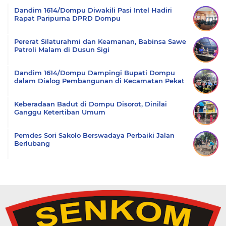
Dandim 1614/Dompu Diwakili Pasi Intel Hadiri
Rapat Paripurna DPRD Dompu
Pererat Silaturahmi dan Keamanan, Babinsa Sawe
Patroli Malam di Dusun Sigi
Dandim 1614/Dompu Dampingi Bupati Dompu
dalam Dialog Pembangunan di Kecamatan Pekat
Keberadaan Badut di Dompu Disorot, Dinilai
Ganggu Ketertiban Umum
Pemdes Sori Sakolo Berswadaya Perbaiki Jalan
Berlubang