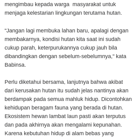
mengimbau kepada warga masyarakat untuk
menjaga kelestarian lingkungan terutama hutan.
"Jangan lagi membuka lahan baru, apalagi dengan
membakarnya, kondisi hutan kita saat ini sudah
cukup parah, keterpurukannya cukup jauh bila
dibandingkan dengan sebelum-sebelumnya," kata
Babinsa.
Perlu diketahui bersama, lanjutnya bahwa akibat
dari kerusakan hutan itu sudah jelas nantinya akan
berdampak pada semua mahluk hidup. Dicontohkan
kehidupan beragam fauna yang berada di hutan.
Ekosistem hewan lambat laun pasti akan terputus
dan pada akhirnya akan mengalami kepunahan.
Karena kebutuhan hidup di alam bebas yang