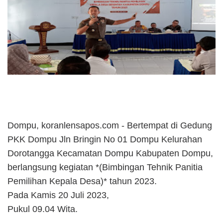
Dompu, koranlensapos.com - Bertempat di Gedung
PKK Dompu Jln Bringin No 01 Dompu Kelurahan
Dorotangga Kecamatan Dompu Kabupaten Dompu,
berlangsung kegiatan *(Bimbingan Tehnik Panitia
Pemilihan Kepala Desa)* tahun 2023.
Pada Kamis 20 Juli 2023,
Pukul 09.04 Wita.