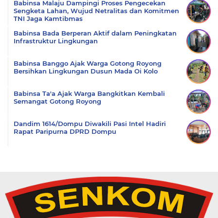
Babinsa Malaju Dampingi Proses Pengecekan
Sengketa Lahan, Wujud Netralitas dan Komitmen
TNI Jaga Kamtibmas
Babinsa Bada Berperan Aktif dalam Peningkatan
Infrastruktur Lingkungan
Babinsa Banggo Ajak Warga Gotong Royong
Bersihkan Lingkungan Dusun Mada Oi Kolo
Babinsa Ta'a Ajak Warga Bangkitkan Kembali
Semangat Gotong Royong
Dandim 1614/Dompu Diwakili Pasi Intel Hadiri
Rapat Paripurna DPRD Dompu