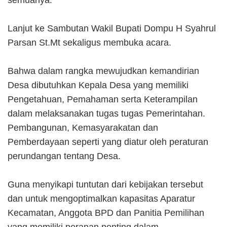
semuanya.
Lanjut ke Sambutan Wakil Bupati Dompu H Syahrul
Parsan St.Mt sekaligus membuka acara.
Bahwa dalam rangka mewujudkan kemandirian
Desa dibutuhkan Kepala Desa yang memiliki
Pengetahuan, Pemahaman serta Keterampilan
dalam melaksanakan tugas tugas Pemerintahan.
Pembangunan, Kemasyarakatan dan
Pemberdayaan seperti yang diatur oleh peraturan
perundangan tentang Desa.
Guna menyikapi tuntutan dari kebijakan tersebut
dan untuk mengoptimalkan kapasitas Aparatur
Kecamatan, Anggota BPD dan Panitia Pemilihan