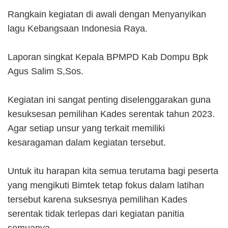
Rangkain kegiatan di awali dengan Menyanyikan
lagu Kebangsaan Indonesia Raya.
Laporan singkat Kepala BPMPD Kab Dompu Bpk
Agus Salim S,Sos.
Kegiatan ini sangat penting diselenggarakan guna
kesuksesan pemilihan Kades serentak tahun 2023.
Agar setiap unsur yang terkait memiliki
kesaragaman dalam kegiatan tersebut.
Untuk itu harapan kita semua terutama bagi peserta
yang mengikuti Bimtek tetap fokus dalam latihan
tersebut karena suksesnya pemilihan Kades
serentak tidak terlepas dari kegiatan panitia