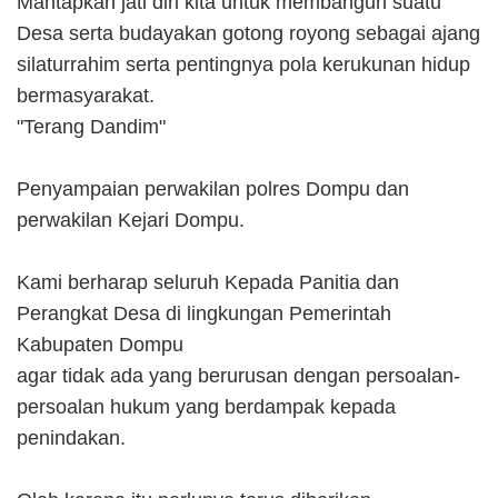
Mantapkan jati diri kita untuk membangun suatu
Desa serta budayakan gotong royong sebagai ajang
silaturrahim serta pentingnya pola kerukunan hidup
bermasyarakat.
"Terang Dandim"
Penyampaian perwakilan polres Dompu dan
perwakilan Kejari Dompu.
Kami berharap seluruh Kepada Panitia dan
Perangkat Desa di lingkungan Pemerintah
Kabupaten Dompu
agar tidak ada yang berurusan dengan persoalan-
persoalan hukum yang berdampak kepada
penindakan.