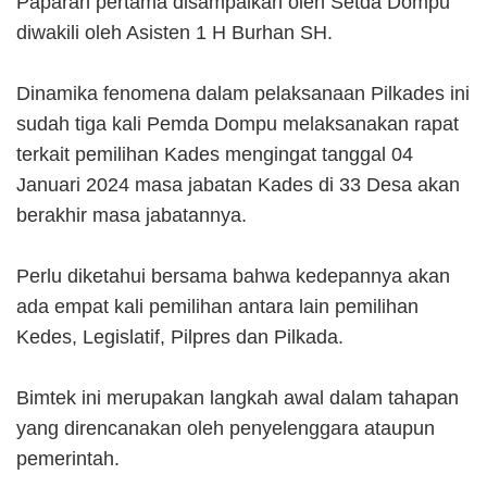
Paparan pertama disampaikan oleh Setda Dompu
diwakili oleh Asisten 1 H Burhan SH.
Dinamika fenomena dalam pelaksanaan Pilkades ini
sudah tiga kali Pemda Dompu melaksanakan rapat
terkait pemilihan Kades mengingat tanggal 04
Januari 2024 masa jabatan Kades di 33 Desa akan
berakhir masa jabatannya.
Perlu diketahui bersama bahwa kedepannya akan
ada empat kali pemilihan antara lain pemilihan
Kedes, Legislatif, Pilpres dan Pilkada.
Bimtek ini merupakan langkah awal dalam tahapan
yang direncanakan oleh penyelenggara ataupun
pemerintah.