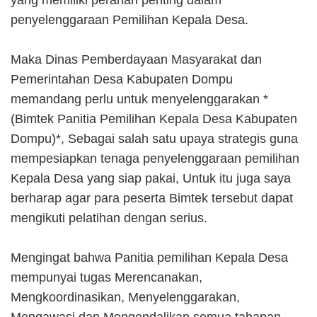
yang memiliki peranan penting dalam
penyelenggaraan Pemilihan Kepala Desa.
Maka Dinas Pemberdayaan Masyarakat dan
Pemerintahan Desa Kabupaten Dompu
memandang perlu untuk menyelenggarakan *
(Bimtek Panitia Pemilihan Kepala Desa Kabupaten
Dompu)*, Sebagai salah satu upaya strategis guna
mempesiapkan tenaga penyelenggaraan pemilihan
Kepala Desa yang siap pakai, Untuk itu juga saya
berharap agar para peserta Bimtek tersebut dapat
mengikuti pelatihan dengan serius.
Mengingat bahwa Panitia pemilihan Kepala Desa
mempunyai tugas Merencanakan,
Mengkoordinasikan, Menyelenggarakan,