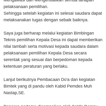
Mengawasi dan Mengendalikan semua tahapan
pelaksanaan pemilihan.
Sehingga setelah kegiatan ini selesai saudara dapat
melaksanakan tugas dengan sebaik baiknya.
Saya juga berharap melalui kegiatan Bimbingan
Teknis pemilihan Kepala Desa ini dapat memberikan
nilai tambah serta motivasi kepada saudara dalam
pelaksanaan pemilihan Kepala Desa secara
serentak yang sesuai dan berpedoman kepada
ketentuan peraturan yang berlaku.
Lanjut berikutnya Pembacaan Do'a dan kegiatan
Bimtek yang di pandu oleh Kabid Pemdes Muh
Nastap,SE.