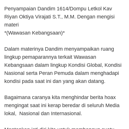
Penyampaian Dandim 1614/Dompu Letkol Kav
Riyan Oktiya Virajati S.T., M.M. Dengan mengisi
materi
*(Wawasan Kebangsaan)*
Dalam materinya Dandim menyampaikan ruang
lingkup pemaparannya terkait Wawasan
Kebangsaan dalam lingkup Kondisi Global, Kondisi
Nasional serta Peran Pemuda dalam menghadapi
kondisi pada saat ini dan yang akan datang.
Bagaimana caranya kita menghindar berita hoax
mengingat saat ini kerap beredar di seluruh Media
lokal, Nasional dan Internasional.