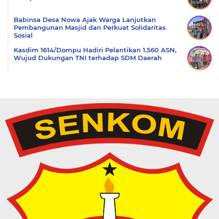
Babinsa Desa Nowa Ajak Warga Lanjutkan
Pembangunan Masjid dan Perkuat Solidaritas
Sosial
Kasdim 1614/Dompu Hadiri Pelantikan 1.560 ASN,
Wujud Dukungan TNI terhadap SDM Daerah