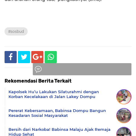
#sosbud
Rekomendasi Berita Terkait
Komentar
Kapolsek Hu’u Lakukan Silaturahmi dengan
Korban Kecelakaan di Jalan Lakey Dompu
Pererat Kebersamaan, Babinsa Dompu Bangun
Kesadaran Sosial Masyarakat
Bersih dari Narkoba! Babinsa Malaju Ajak Remaja
Hidup Sehat