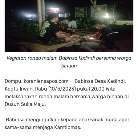
Kegiatan ronda malam Babinsa Kadindi bersama warga
binaan
Dompu, koranlensapos.com - Babinsa Desa Kadindi,
Koptu Irwan, Rabu (10/5/2023) pukul 20.00 Wita
melaksanakan ronda malam bersama warga binaan di
Dusun Suka Maju.
Babinsa mengingatkan kepada anak-anak muda agar
sama-sama menjaga Kamtibmas.