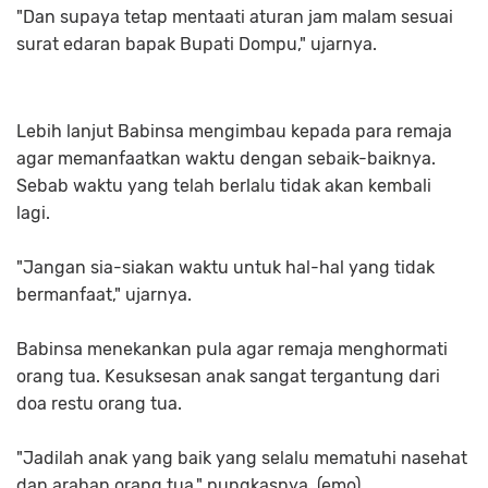
"Dan supaya tetap mentaati aturan jam malam sesuai
surat edaran bapak Bupati Dompu," ujarnya.
Lebih lanjut Babinsa mengimbau kepada para remaja
agar memanfaatkan waktu dengan sebaik-baiknya.
Sebab waktu yang telah berlalu tidak akan kembali
lagi.
"Jangan sia-siakan waktu untuk hal-hal yang tidak
bermanfaat," ujarnya.
Babinsa menekankan pula agar remaja menghormati
orang tua. Kesuksesan anak sangat tergantung dari
doa restu orang tua.
"Jadilah anak yang baik yang selalu mematuhi nasehat
dan arahan orang tua," pungkasnya. (emo).