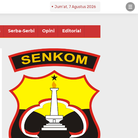
Jum'at, 7 Agustus 2026
s
Serba-Serbi
Opini
Editorial