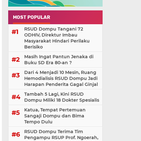
MOST POPULAR
RSUD Dompu Tangani 72
ODHIV, Direktur Imbau
Masyarakat Hindari Perilaku
Berisiko
Masih Ingat Pantun Jenaka di
Buku SD Era 80-an ?
Dari 4 Menjadi 10 Mesin, Ruang
Hemodialisis RSUD Dompu Jadi
Harapan Penderita Gagal Ginjal
Tambah 5 Lagi, Kini RSUD
Dompu Miliki 18 Dokter Spesialis
Katua, Tempat Pertemuan
Sangaji Dompu dan Bima
Tempo Dulu
RSUD Dompu Terima Tim
Pengampu RSUP Prof. Ngoerah,