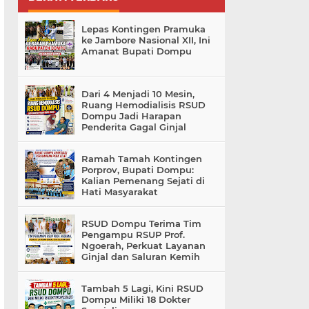
Lepas Kontingen Pramuka
ke Jambore Nasional XII, Ini
Amanat Bupati Dompu
Dari 4 Menjadi 10 Mesin,
Ruang Hemodialisis RSUD
Dompu Jadi Harapan
Penderita Gagal Ginjal
Ramah Tamah Kontingen
Porprov, Bupati Dompu:
Kalian Pemenang Sejati di
Hati Masyarakat
RSUD Dompu Terima Tim
Pengampu RSUP Prof.
Ngoerah, Perkuat Layanan
Ginjal dan Saluran Kemih
Tambah 5 Lagi, Kini RSUD
Dompu Miliki 18 Dokter