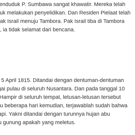
penduduk P. Sumbawa sangat khawatir. Mereka telah
 melakukan penyelidikan. Dan Residen Pielaat telah
 Israil menuju Tambora. Pak Israil tiba di Tambora
 ia tidak selamat dari bencana.
 5 April 1815. Ditandai dengan dentuman-dentuman
gai pulau di seluruh Nusantara. Dan pada tanggal 10
. Hampir di seluruh tempat, letusan-letusan tersebut
ru beberapa hari kemudian, terjawablah sudah bahwa
api. Yakni ditandai dengan turunnya hujan abu
u gunung apakah yang meletus.