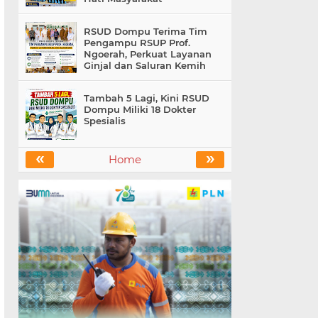
RSUD Dompu Terima Tim
Pengampu RSUP Prof.
Ngoerah, Perkuat Layanan
Ginjal dan Saluran Kemih
Tambah 5 Lagi, Kini RSUD
Dompu Miliki 18 Dokter
Spesialis
«
»
Home