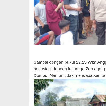
Sampai dengan pukul 12.15 Wita Ang
negosiasi dengan keluarga Zen agar p
Dompu, Namun tidak mendapatkan ta