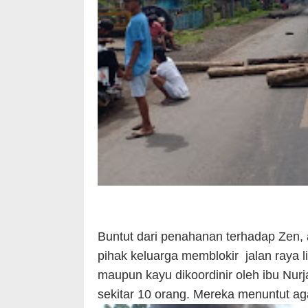
Buntut dari penahanan terhadap Zen, 
pihak keluarga memblokir jalan ray
maupun kayu dikoordinir oleh ibu Nur
sekitar 10 orang. Mereka menuntut ag