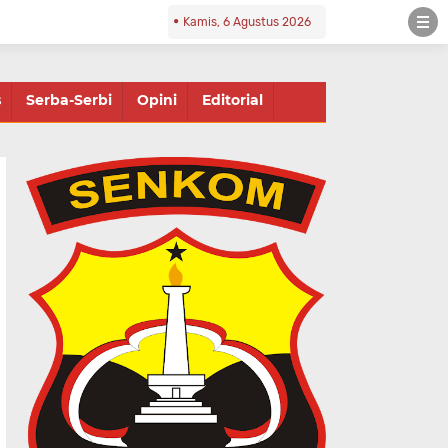
Kamis, 6 Agustus 2026
s
Serba-Serbi
Opini
Editorial