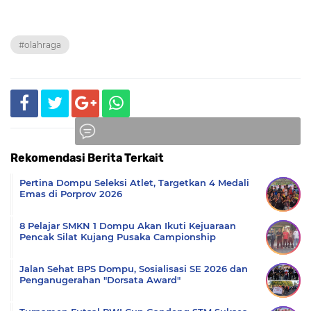
#olahraga
Rekomendasi Berita Terkait
Komentar
Pertina Dompu Seleksi Atlet, Targetkan 4 Medali
Emas di Porprov 2026
8 Pelajar SMKN 1 Dompu Akan Ikuti Kejuaraan
Pencak Silat Kujang Pusaka Campionship
Jalan Sehat BPS Dompu, Sosialisasi SE 2026 dan
Penganugerahan "Dorsata Award"