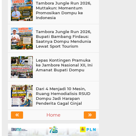
Tambora Jungle Run 2026,
Muttakun: Momentum
Promosikan Dompu ke
Indonesia
Tambora Jungle Run 2026,
Bupati Bambang Firdaus:
Saatnya Dompu Mendunia
Lewat Sport Tourism
Lepas Kontingen Pramuka
ke Jambore Nasional XII, Ini
Amanat Bupati Dompu
Dari 4 Menjadi 10 Mesin,
Ruang Hemodialisis RSUD
Dompu Jadi Harapan
Penderita Gagal Ginjal
«
»
Home