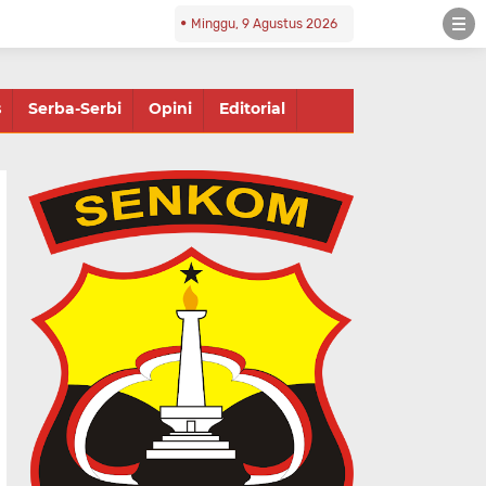
Minggu, 9 Agustus 2026
s
Serba-Serbi
Opini
Editorial