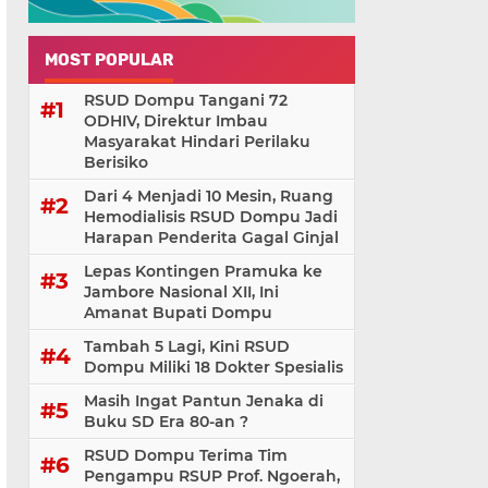
MOST POPULAR
RSUD Dompu Tangani 72
ODHIV, Direktur Imbau
Masyarakat Hindari Perilaku
Berisiko
Dari 4 Menjadi 10 Mesin, Ruang
Hemodialisis RSUD Dompu Jadi
Harapan Penderita Gagal Ginjal
Lepas Kontingen Pramuka ke
Jambore Nasional XII, Ini
Amanat Bupati Dompu
Tambah 5 Lagi, Kini RSUD
Dompu Miliki 18 Dokter Spesialis
Masih Ingat Pantun Jenaka di
Buku SD Era 80-an ?
RSUD Dompu Terima Tim
Pengampu RSUP Prof. Ngoerah,