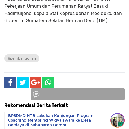
Pekerjaan Umum dan Perumahan Rakyat Basuki
Hadimuljono, Kepala Staf Kepresidenan Moeldoko, dan
Gubernur Sumatera Selatan Herman Deru. (TIM).
#pembangunan
Rekomendasi Berita Terkait
Komentar
BPSDMD NTB Lakukan Kunjungan Program
Coaching Mentoring Widyaiswara ke Desa
Berdaya di Kabupaten Dompu