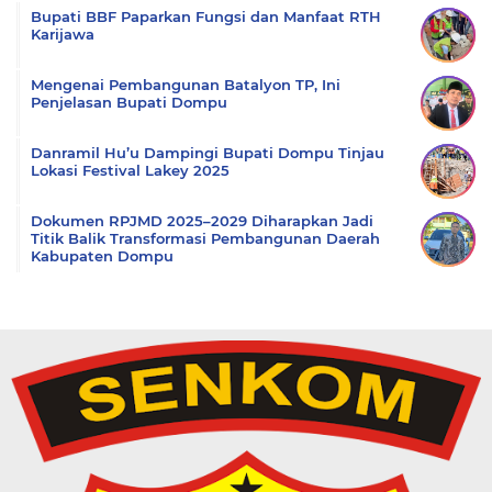
Bupati BBF Paparkan Fungsi dan Manfaat RTH
Karijawa
Mengenai Pembangunan Batalyon TP, Ini
Penjelasan Bupati Dompu
Danramil Hu’u Dampingi Bupati Dompu Tinjau
Lokasi Festival Lakey 2025
Dokumen RPJMD 2025–2029 Diharapkan Jadi
Titik Balik Transformasi Pembangunan Daerah
Kabupaten Dompu