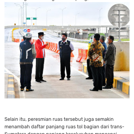
Selain itu, peresmian ruas tersebut juga semakin
menambah daftar panjang ruas tol bagian dari trans-