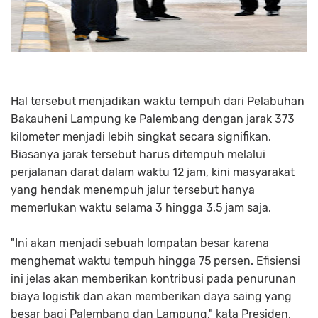
Hal tersebut menjadikan waktu tempuh dari Pelabuhan
Bakauheni Lampung ke Palembang dengan jarak 373
kilometer menjadi lebih singkat secara signifikan.
Biasanya jarak tersebut harus ditempuh melalui
perjalanan darat dalam waktu 12 jam, kini masyarakat
yang hendak menempuh jalur tersebut hanya
memerlukan waktu selama 3 hingga 3,5 jam saja.
"Ini akan menjadi sebuah lompatan besar karena
menghemat waktu tempuh hingga 75 persen. Efisiensi
ini jelas akan memberikan kontribusi pada penurunan
biaya logistik dan akan memberikan daya saing yang
besar bagi Palembang dan Lampung," kata Presiden.