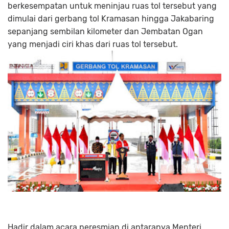
berkesempatan untuk meninjau ruas tol tersebut yang
dimulai dari gerbang tol Kramasan hingga Jakabaring
sepanjang sembilan kilometer dan Jembatan Ogan
yang menjadi ciri khas dari ruas tol tersebut.
Hadir dalam acara peresmian di antaranya Menteri