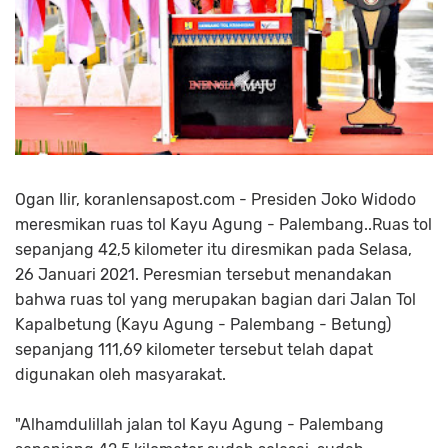
Ogan Ilir, koranlensapost.com - Presiden Joko Widodo
meresmikan ruas tol Kayu Agung - Palembang..Ruas tol
sepanjang 42,5 kilometer itu diresmikan pada Selasa,
26 Januari 2021. Peresmian tersebut menandakan
bahwa ruas tol yang merupakan bagian dari Jalan Tol
Kapalbetung (Kayu Agung - Palembang - Betung)
sepanjang 111,69 kilometer tersebut telah dapat
digunakan oleh masyarakat.
"Alhamdulillah jalan tol Kayu Agung - Palembang