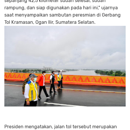
sepanjang 42,5 kilometer sudah selesai, sudah
rampung, dan siap digunakan pada hari ini," ujarnya
saat menyampaikan sambutan peresmian di Gerbang
Tol Kramasan, Ogan Ilir, Sumatera Selatan.
Presiden mengatakan, jalan tol tersebut merupakan