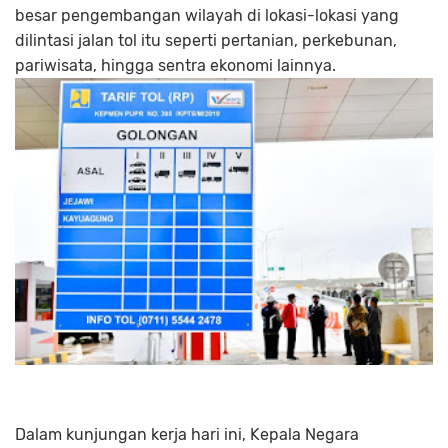
besar pengembangan wilayah di lokasi-lokasi yang
dilintasi jalan tol itu seperti pertanian, perkebunan,
pariwisata, hingga sentra ekonomi lainnya.
Dalam kunjungan kerja hari ini, Kepala Negara