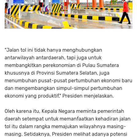
"Jalan tol ini tidak hanya menghubungkan
antarwilayah antardaerah, tapi juga untuk
membangkitkan perekonomian di Pulau Sumatera
khususnya di Provinsi Sumatera Selatan, juga
menumbuhan pusat-pusat pertumbuhan ekonomi baru
dan mengembangkan simpul-simpul pertumbuhan
ekonomi yang produktif," Presiden menjelaskan.
Oleh karena itu, Kepala Negara meminta pemerintah
daerah setempat untuk memanfaatkan kehadiran jalan
tol itu dalam rangka memajukan wilayahnya masing-
masing. Setidaknya, Presiden melihat adanya potensi