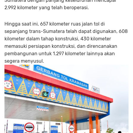
Sumatera dengan panjang keseluruhan mencapai
2.992 kilometer yang telah beroperasi.
Hingga saat ini, 657 kilometer ruas jalan tol di
sepanjang trans-Sumatera telah dapat digunakan, 608
kilometer dalam tahap konstruksi, 430 kilometer
memasuki persiapan konstruksi, dan direncanakan
pembangunan untuk 1.297 kilometer lainnya akan
segera menyusul.