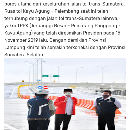
poros utama dari keseluruhan jalan tol trans-Sumatera.
Ruas tol Kayu Agung - Palembang saat ini telah
terhubung dengan jalan tol trans-Sumatera lainnya,
yakni TPPK (Terbanggi Besar - Pematang Panggang -
Kayu Agung) yang telah diresmikan Presiden pada 15
November 2019 lalu. Dengan demikian Provinsi
Lampung kini telah semakin terkoneksi dengan Provinsi
Sumatera Selatan.