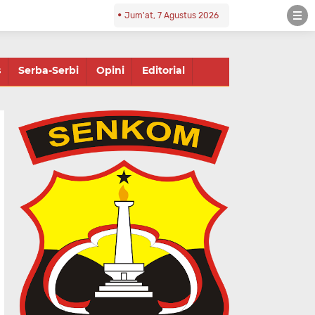
Jum'at, 7 Agustus 2026
s
Serba-Serbi
Opini
Editorial