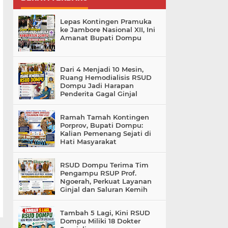
Lepas Kontingen Pramuka
ke Jambore Nasional XII, Ini
Amanat Bupati Dompu
Dari 4 Menjadi 10 Mesin,
Ruang Hemodialisis RSUD
Dompu Jadi Harapan
Penderita Gagal Ginjal
Ramah Tamah Kontingen
Porprov, Bupati Dompu:
Kalian Pemenang Sejati di
Hati Masyarakat
RSUD Dompu Terima Tim
Pengampu RSUP Prof.
Ngoerah, Perkuat Layanan
Ginjal dan Saluran Kemih
Tambah 5 Lagi, Kini RSUD
Dompu Miliki 18 Dokter