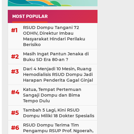
MOST POPULAR
RSUD Dompu Tangani 72
ODHIV, Direktur Imbau
Masyarakat Hindari Perilaku
Berisiko
Masih Ingat Pantun Jenaka di
Buku SD Era 80-an ?
Dari 4 Menjadi 10 Mesin, Ruang
Hemodialisis RSUD Dompu Jadi
Harapan Penderita Gagal Ginjal
Katua, Tempat Pertemuan
Sangaji Dompu dan Bima
Tempo Dulu
Tambah 5 Lagi, Kini RSUD
Dompu Miliki 18 Dokter Spesialis
RSUD Dompu Terima Tim
Pengampu RSUP Prof. Ngoerah,