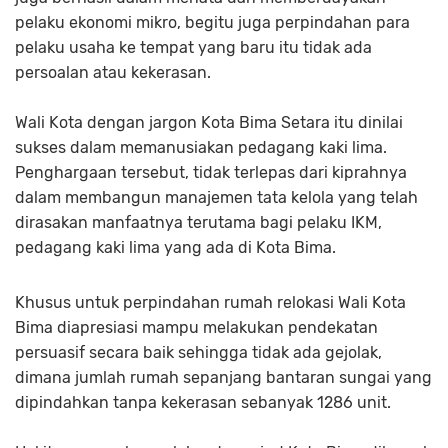
pelaku ekonomi mikro, begitu juga perpindahan para
pelaku usaha ke tempat yang baru itu tidak ada
persoalan atau kekerasan.
Wali Kota dengan jargon Kota Bima Setara itu dinilai
sukses dalam memanusiakan pedagang kaki lima.
Penghargaan tersebut, tidak terlepas dari kiprahnya
dalam membangun manajemen tata kelola yang telah
dirasakan manfaatnya terutama bagi pelaku IKM,
pedagang kaki lima yang ada di Kota Bima.
Khusus untuk perpindahan rumah relokasi Wali Kota
Bima diapresiasi mampu melakukan pendekatan
persuasif secara baik sehingga tidak ada gejolak,
dimana jumlah rumah sepanjang bantaran sungai yang
dipindahkan tanpa kekerasan sebanyak 1286 unit.