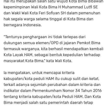
Hal itu merupakan salah satu wujud Kota Bima dibawah
kepemimpinan Wali Kota Bima H Muhammad Lutfi SE
dan Wakil Wali Kota Feri Sofiyan SH dalam pemenuhan
hak segala warga selama tinggal di Kota Bima dan
bernegara Indonesia.
"Tentunya penghargaan ini tidak terlepas dari
dukungan semua elemen/OPD di jajaran Pemkot Bima
termasuk warganya, kita berhasil mendapatkan kembali
Kota Layak HAM, sebagai bentuk kepedulian terhadap
masyarakat Kota Bima," kata Wali Kota.
Ia mengatakan, untuk mencapai kriteria
kabupaten/kota peduli HAM itu cukup sulit dan ketat,
terkait adanya sejumlah perubahan dalam kriteria dan
indikator dalam Permenkumham Nomor 34 Tahun 2016
tentang kriteria kabupaten/kota Peduli HAM. Dan Kota
Bima menjadi salah satu pemerintah daerah tetap