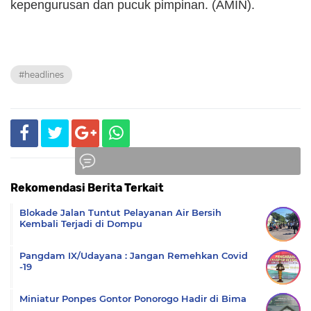
kepengurusan dan pucuk pimpinan. (AMIN).
#headlines
Rekomendasi Berita Terkait
Komentar
Blokade Jalan Tuntut Pelayanan Air Bersih
Kembali Terjadi di Dompu
Pangdam IX/Udayana : Jangan Remehkan Covid
-19
Miniatur Ponpes Gontor Ponorogo Hadir di Bima