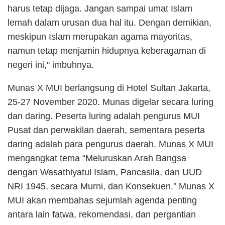
harus tetap dijaga. Jangan sampai umat Islam
lemah dalam urusan dua hal itu. Dengan demikian,
meskipun Islam merupakan agama mayoritas,
namu
n
tetap menjamin hidupnya keberagaman di
negeri ini," imbuhnya.
Munas X MUI berlangsung di Hotel Sultan Jakarta,
25-27 November 2020. Munas digelar secara luring
dan daring. Peserta luring adalah pengurus MUI
Pusat dan perwakilan daerah, sementara peserta
daring adalah para pengurus daerah. Munas X MUI
mengangkat tema “Meluruskan Arah Bangsa
dengan Wasathiyatul Islam, Pancasila, dan UUD
NRI 1945, secara Murni, dan Konsekuen.” Munas X
MUI akan membahas sejumlah agenda penting
antara lain fatwa, rekomendasi, dan pergantian