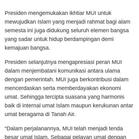
Presiden mengemukakan ikhtiar MUI untuk
mewujudkan Islam yang menjadi rahmat bagi alam
semesta ini juga didukung seluruh elemen bangsa
yang sadar untuk hidup berdampingan demi
kemajuan bangsa.
Presiden selanjutnya mengapresiasi peran MUI
dalam menjembatani komunikasi antara ulama
dengan pemerintah. MUI juga berkontribusi dalam
mencerdaskan serta memberdayakan ekonomi
umat. Sehingga tercipta suasana yang harmonis
baik di internal umat Islam maupun kerukunan antar
umat beragama di Tanah Air.
“Dalam perjalanannya, MUI telah menjadi tenda
besar umat Islam. Sebagai pelayan umat dengan