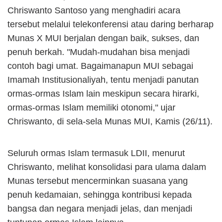
Chriswanto Santoso yang menghadiri acara
tersebut melalui telekonferensi atau daring berharap
Munas X MUI berjalan dengan baik, sukses, dan
penuh berkah
.
"
Mudah-mudahan
bisa menjadi
contoh bagi umat. Bagaimanapun MUI sebagai
Imamah Institusionaliyah, tentu menjadi panutan
ormas-ormas Islam lain meskipun secara hirarki,
ormas-ormas Islam memiliki otonomi," ujar
Chriswanto
,
di sela-sela Munas MUI, Kamis (26/11).
Seluruh ormas Islam termasuk LDII, menurut
Chriswanto, melihat konsolidasi para ulama dalam
Munas tersebut mencerminkan suasana yang
penuh kedamaian, sehingga kontribusi kepada
bangsa dan negara menjadi jelas, dan menjadi