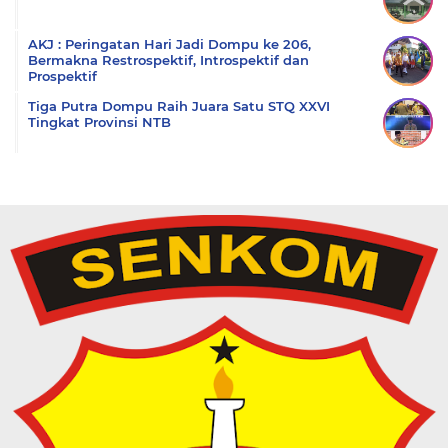
AKJ : Peringatan Hari Jadi Dompu ke 206,
Bermakna Restrospektif, Introspektif dan
Prospektif
Tiga Putra Dompu Raih Juara Satu STQ XXVI
Tingkat Provinsi NTB