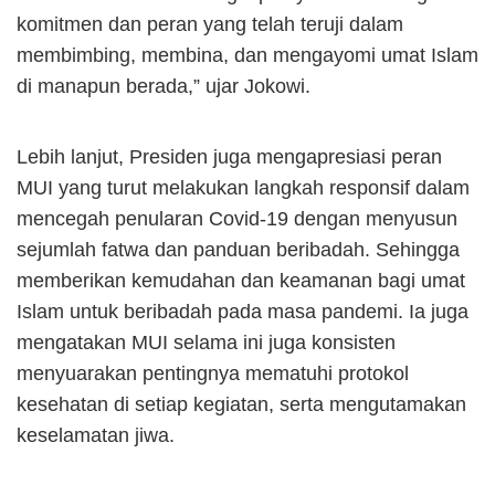
komitmen dan peran yang telah teruji dalam
membimbing, membina, dan mengayomi umat Islam
di manapun berada,” ujar Jokowi.
Lebih lanjut, Presiden juga mengapresiasi peran
MUI yang turut melakukan langkah responsif dalam
mencegah penularan Covid-19 dengan menyusun
sejumlah fatwa dan panduan beribadah. Sehingga
memberikan kemudahan dan keamanan bagi umat
Islam untuk beribadah pada masa pandemi. Ia juga
mengatakan MUI selama ini juga konsisten
menyuarakan pentingnya mematuhi protokol
kesehatan di setiap kegiatan, serta mengutamakan
keselamatan jiwa.