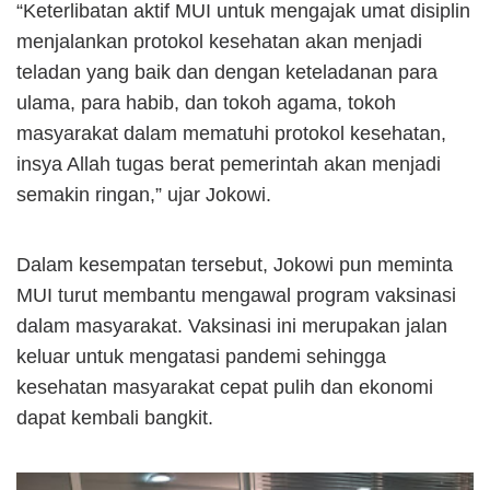
“Keterlibatan aktif MUI untuk mengajak umat disiplin
menjalankan protokol kesehatan akan menjadi
teladan yang baik dan dengan keteladanan para
ulama, para habib, dan tokoh agama, tokoh
masyarakat dalam mematuhi protokol kesehatan,
insya Allah tugas berat pemerintah akan menjadi
semakin ringan,” ujar Jokowi.
Dalam kesempatan tersebut, Jokowi pun meminta
MUI turut membantu mengawal program vaksinasi
dalam masyarakat. Vaksinasi ini merupakan jalan
keluar untuk mengatasi pandemi sehingga
kesehatan masyarakat cepat pulih dan ekonomi
dapat kembali bangkit.