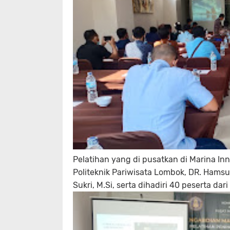
Pelatihan yang di pusatkan di Marina Inn
Politeknik Pariwisata Lombok, DR. Hamsu 
Sukri, M.Si, serta dihadiri 40 peserta d