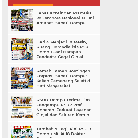
Lepas Kontingen Pramuka
ke Jambore Nasional XII, Ini
Amanat Bupati Dompu
Dari 4 Menjadi 10 Mesin,
Ruang Hemodialisis RSUD
Dompu Jadi Harapan
Penderita Gagal Ginjal
Ramah Tamah Kontingen
Porprov, Bupati Dompu:
Kalian Pemenang Sejati di
Hati Masyarakat
RSUD Dompu Terima Tim
Pengampu RSUP Prof.
Ngoerah, Perkuat Layanan
Ginjal dan Saluran Kemih
Tambah 5 Lagi, Kini RSUD
Dompu Miliki 18 Dokter