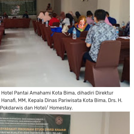
 Hotel Pantai Amahami Kota Bima, dihadiri Direktur
Hanafi, MM, Kepala Dinas Pariwisata Kota Bima, Drs. H.
ari Pokdarwis dan Hotel/ Homestay.