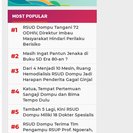
MOST POPULAR
RSUD Dompu Tangani 72
ODHIV, Direktur Imbau
Masyarakat Hindari Perilaku
Berisiko
Masih Ingat Pantun Jenaka di
Buku SD Era 80-an ?
Dari 4 Menjadi 10 Mesin, Ruang
Hemodialisis RSUD Dompu Jadi
Harapan Penderita Gagal Ginjal
Katua, Tempat Pertemuan
Sangaji Dompu dan Bima
Tempo Dulu
Tambah 5 Lagi, Kini RSUD
Dompu Miliki 18 Dokter Spesialis
RSUD Dompu Terima Tim
Pengampu RSUP Prof. Ngoerah,