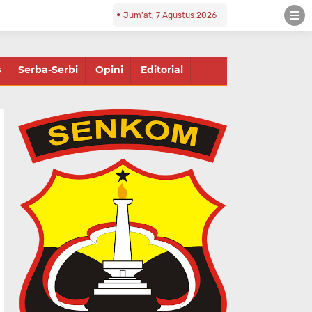
Jum'at, 7 Agustus 2026
s
Serba-Serbi
Opini
Editorial