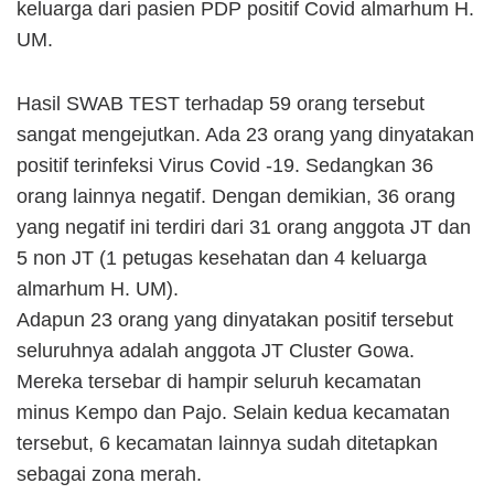
keluarga dari pasien PDP positif Covid almarhum H.
UM.
Hasil SWAB TEST terhadap 59 orang tersebut
sangat mengejutkan. Ada 23 orang yang dinyatakan
positif terinfeksi Virus Covid -19. Sedangkan 36
orang lainnya negatif. Dengan demikian, 36 orang
yang negatif ini terdiri dari 31 orang anggota JT dan
5 non JT (1 petugas kesehatan dan 4 keluarga
almarhum H. UM).
Adapun 23 orang yang dinyatakan positif tersebut
seluruhnya adalah anggota JT Cluster Gowa.
Mereka tersebar di hampir seluruh kecamatan
minus Kempo dan Pajo. Selain kedua kecamatan
tersebut, 6 kecamatan lainnya sudah ditetapkan
sebagai zona merah.