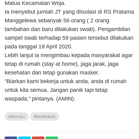
Matua Kecamatan Woja.
Ia menyebut jumlah JT yang diisolasi di RS Pratama
Manggelewa sebanyak 56 orang ( 2 orang
tambahan dan baru dilakukan swab). Pengambilan
sampel swab terhadap 59 pasien tersebut dilakukan
pada tanggal 19 April 2020.
Lebih lanjut ia mengimbau kepada masyarakat agar
tetap di rumah (
stay at home
), jaga jarak, jaga
kesehatan dan tetap gunakan masker.
"Biarkan kami bekerja untuk anda, anda di rumah
untuk kita semua. Jangan panik tapi tetap
waspada," pintanya. (AMIN).
#dompu
#kesehatan