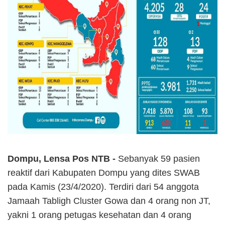
Dompu, Lensa Pos NTB -
Sebanyak 59 pasien
reaktif dari Kabupaten Dompu yang dites SWAB
pada Kamis (23/4/2020). Terdiri dari 54 anggota
Jamaah Tabligh Cluster Gowa dan 4 orang non JT,
yakni 1 orang petugas kesehatan dan 4 orang