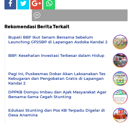
Rekomendasi Berita Terkait
Komentar
Bupati BBF Ikut Senam Bersama Sebelum
Launching GP2SBP di Lapangan Asdoka Kandai 2
BBF: Kesehatan Investasi Terbesar dalam Hidup
Pagi Ini, Puskesmas Dobar Akan Laksanakan Tes
Kebugaran dan Pengobatan Gratis di Lapangan
Kandai 2
DPPKB Dompu Imbau dan Ajak Masyarakat Agar
Bersama-Sama Cegah Stunting
Edukasi Stunting dan Pos KB Terpadu Digelar di
Desa Anamina