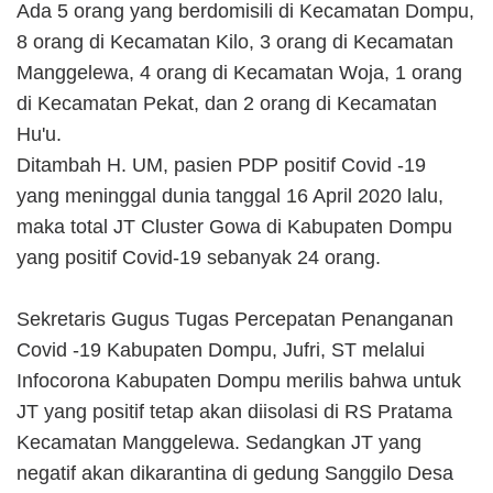
Ada 5 orang yang berdomisili di Kecamatan Dompu,
8 orang di Kecamatan Kilo, 3 orang di Kecamatan
Manggelewa, 4 orang di Kecamatan Woja, 1 orang
di Kecamatan Pekat, dan 2 orang di Kecamatan
Hu'u.
Ditambah H. UM, pasien PDP positif Covid -19
yang meninggal dunia tanggal 16 April 2020 lalu,
maka total JT Cluster Gowa di Kabupaten Dompu
yang positif Covid-19 sebanyak 24 orang.
Sekretaris Gugus Tugas Percepatan Penanganan
Covid -19 Kabupaten Dompu, Jufri, ST melalui
Infocorona Kabupaten Dompu merilis bahwa untuk
JT yang positif tetap akan diisolasi di RS Pratama
Kecamatan Manggelewa. Sedangkan JT yang
negatif akan dikarantina di gedung Sanggilo Desa