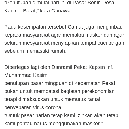
"Penutupan dimulai hari ini di Pasar Senin Desa
Kadindi Barat," kata Gunawan.
Pada kesempatan tersebut Camat juga mengimbau
kepada masyarakat agar memakai masker dan agar
seluruh mesyarakat menyiapkan tempat cuci tangan
sebelum memasuki rumah.
Dipertegas lagi oleh Danramil Pekat Kapten Inf.
Muhammad Kasim
penutupan pasar mingguan di Kecamatan Pekat
bukan untuk membatasi kegiatan perekonomian
tetapi dimaksudkan untuk memutus rantai
penyebaran virus corona.
"Untuk pasar harian tetap kami izinkan akan tetapi
kami pantau harus menggunakan masker,"