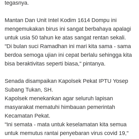
tegasnya.
Mantan Dan Unit Intel Kodim 1614 Dompu ini
mengemukakan birus ini sangat berbahaya apalagi
untuk usia 50 tahun ke atas sangat rentan sekali.
"Di bulan suci Ramadhan ini mari kita sama - sama
berdoa semoga ujian ini cepat berlalu sehingga kita
bisa beraktivitas seperti biasa," pintanya.
Senada disampaikan Kapolsek Pekat IPTU Yosep
Subang Tukan, SH.
Kapolsek menekankan agar seluruh lapisan
masyarakat mematuhi himbauan pemerintah
Kecamatan Pekat.
"Ini semata - mata untuk keselamatan kita semua
untuk memutus rantai penyebaran virus covid 19,"