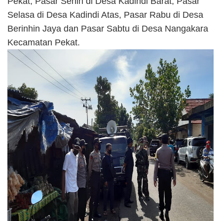
Pekat, Pasar Senin di Desa Kadindi Barat, Pasar
Selasa di Desa Kadindi Atas, Pasar Rabu di Desa
Berinhin Jaya dan Pasar Sabtu di Desa Nangakara
Kecamatan Pekat.