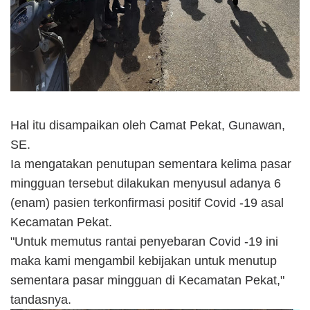
Hal itu disampaikan oleh Camat Pekat, Gunawan,
SE.
Ia mengatakan penutupan sementara kelima pasar
mingguan tersebut dilakukan menyusul adanya 6
(enam) pasien terkonfirmasi positif Covid -19 asal
Kecamatan Pekat.
"Untuk memutus rantai penyebaran Covid -19 ini
maka kami mengambil kebijakan untuk menutup
sementara pasar mingguan di Kecamatan Pekat,"
tandasnya.