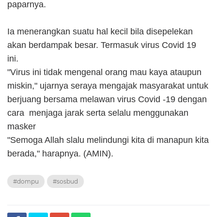
paparnya.
Ia menerangkan suatu hal kecil bila disepelekan
akan berdampak besar. Termasuk virus Covid 19
ini.
"Virus ini tidak mengenal orang mau kaya ataupun
miskin," ujarnya seraya mengajak masyarakat untuk
berjuang bersama melawan virus Covid -19 dengan
cara menjaga jarak serta selalu menggunakan
masker
"Semoga Allah slalu melindungi kita di manapun kita
berada," harapnya. (AMIN).
#dompu
#sosbud