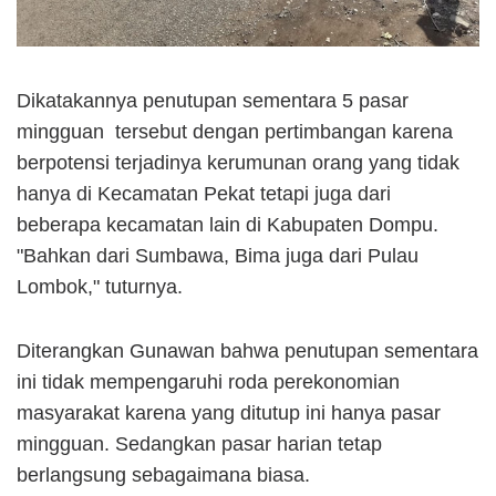
Dikatakannya penutupan sementara 5 pasar
mingguan tersebut dengan pertimbangan karena
berpotensi terjadinya kerumunan orang yang tidak
hanya di Kecamatan Pekat tetapi juga dari
beberapa kecamatan lain di Kabupaten Dompu.
"Bahkan dari Sumbawa, Bima juga dari Pulau
Lombok," tuturnya.
Diterangkan Gunawan bahwa penutupan sementara
ini tidak mempengaruhi roda perekonomian
masyarakat karena yang ditutup ini hanya pasar
mingguan. Sedangkan pasar harian tetap
berlangsung sebagaimana biasa.