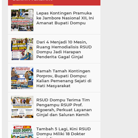
Lepas Kontingen Pramuka
ke Jambore Nasional XII, Ini
Amanat Bupati Dompu
Dari 4 Menjadi 10 Mesin,
Ruang Hemodialisis RSUD
Dompu Jadi Harapan
Penderita Gagal Ginjal
Ramah Tamah Kontingen
Porprov, Bupati Dompu:
Kalian Pemenang Sejati di
Hati Masyarakat
RSUD Dompu Terima Tim
Pengampu RSUP Prof.
Ngoerah, Perkuat Layanan
Ginjal dan Saluran Kemih
Tambah 5 Lagi, Kini RSUD
Dompu Miliki 18 Dokter