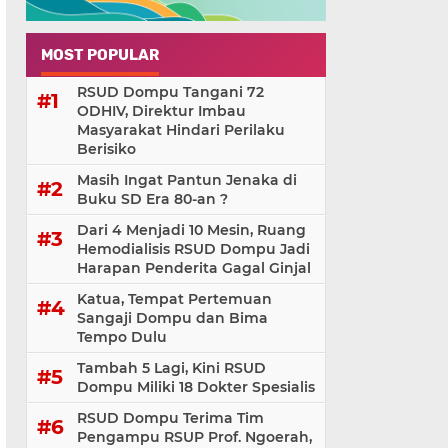
MOST POPULAR
RSUD Dompu Tangani 72
ODHIV, Direktur Imbau
Masyarakat Hindari Perilaku
Berisiko
Masih Ingat Pantun Jenaka di
Buku SD Era 80-an ?
Dari 4 Menjadi 10 Mesin, Ruang
Hemodialisis RSUD Dompu Jadi
Harapan Penderita Gagal Ginjal
Katua, Tempat Pertemuan
Sangaji Dompu dan Bima
Tempo Dulu
Tambah 5 Lagi, Kini RSUD
Dompu Miliki 18 Dokter Spesialis
RSUD Dompu Terima Tim
Pengampu RSUP Prof. Ngoerah,