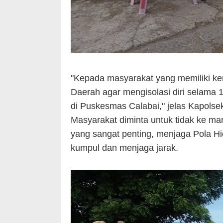
"Kepada masyarakat yang memiliki ker
Daerah agar mengisolasi diri selama
di Puskesmas Calabai," jelas Kapolse
Masyarakat diminta untuk tidak ke ma
yang sangat penting, menjaga Pola Hi
kumpul dan menjaga jarak.