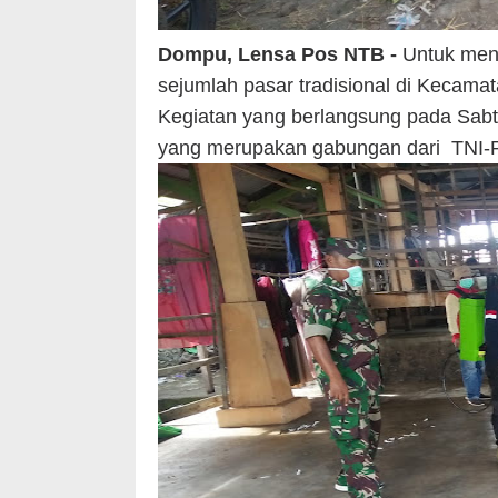
Dompu, Lensa Pos NTB -
Untuk men
sejumlah pasar tradisional di Kecamat
Kegiatan yang berlangsung pada Sabtu
yang merupakan gabungan dari TNI-P