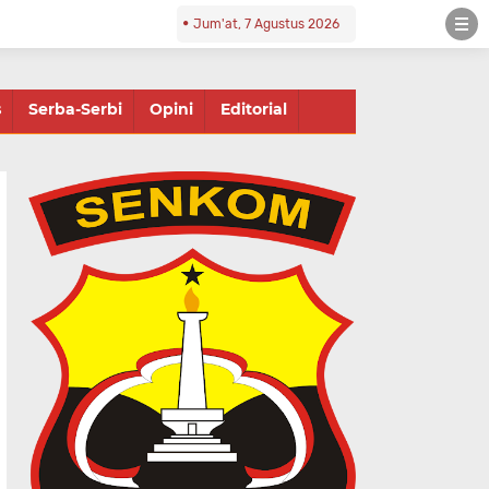
Jum'at, 7 Agustus 2026
s
Serba-Serbi
Opini
Editorial