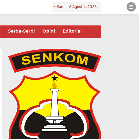
Kamis, 6 Agustus 2026
s
Serba-Serbi
Opini
Editorial