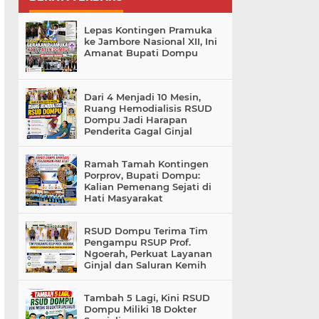
Lepas Kontingen Pramuka
ke Jambore Nasional XII, Ini
Amanat Bupati Dompu
Dari 4 Menjadi 10 Mesin,
Ruang Hemodialisis RSUD
Dompu Jadi Harapan
Penderita Gagal Ginjal
Ramah Tamah Kontingen
Porprov, Bupati Dompu:
Kalian Pemenang Sejati di
Hati Masyarakat
RSUD Dompu Terima Tim
Pengampu RSUP Prof.
Ngoerah, Perkuat Layanan
Ginjal dan Saluran Kemih
Tambah 5 Lagi, Kini RSUD
Dompu Miliki 18 Dokter