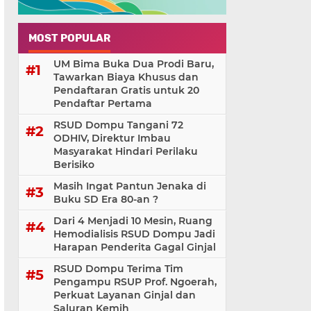
MOST POPULAR
UM Bima Buka Dua Prodi Baru,
Tawarkan Biaya Khusus dan
Pendaftaran Gratis untuk 20
Pendaftar Pertama
RSUD Dompu Tangani 72
ODHIV, Direktur Imbau
Masyarakat Hindari Perilaku
Berisiko
Masih Ingat Pantun Jenaka di
Buku SD Era 80-an ?
Dari 4 Menjadi 10 Mesin, Ruang
Hemodialisis RSUD Dompu Jadi
Harapan Penderita Gagal Ginjal
RSUD Dompu Terima Tim
Pengampu RSUP Prof. Ngoerah,
Perkuat Layanan Ginjal dan
Saluran Kemih