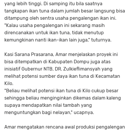
yang lebih tinggi. Di samping itu bila saatnya
tangkapan ikan tuna dalam jumlah besar langsung bisa
ditampung oleh sentra usaha pengalengan ikan ini.
"Kalau usaha pengalengan ini sekarang masih
direncanakan untuk ikan tuna, tidak menutup
kemungkinan nanti ikan-ikan lain juga," tuturnya.
Kasi Sarana Prasarana, Amar menjelaskan proyek ini
bisa ditempatkan di Kabupaten Dompu juga atas
inisiatif Gubernur NTB, DR. Zulkieflimansyah yang
melihat potensi sumber daya ikan tuna di Kecamatan
Kilo.
"Beliau melihat potensi ikan tuna di Kilo cukup besar
sehingga beliau menginginkan dikemas dalam kaleng
supaya mendapatkan nilai tambah yang
menguntungkan bagi nelayan," ucapnya.
Amar mengatakan rencana awal produksi pengalengan