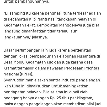
untuk pembangunannya.
"Di samping itu karena penghasil tuna terbesar adalah
di Kecamatan Kilo. Nanti hasil tangkapan nelayan di
Kecamatan Pekat, Kempo atau Manggelewa juga bisa
langsung dimanfaatkan tidak terlalu jauh
jangkauannya," jelasnya.
Dasar pertimbangan lain juga karena berdekatan
dengan lokasi pembangunan Pelabuhan Nusantara di
Desa Mbuju Kecamatan Kilo dan juga karena desa
Kramat termasuk dalam Kawasan Perdesaan Prioritas
Nasional (KPPN).
Syahruddin menjelaskan sentra industri pengalengan
ikan tuna ini dimaksudkan untuk meningkatkan
pendapatan nelayan. Bila selama ini dibeli oleh
pedagang hanya dengan Rp. 25 ribu per kilogram,
maka dengan pengalengan akan memberikan nilai jual