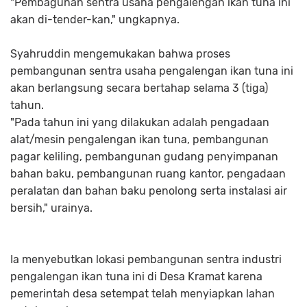
"Pembagunan sentra usaha pengalengan ikan tuna ini
akan di-tender-kan," ungkapnya.
Syahruddin mengemukakan bahwa proses
pembangunan sentra usaha pengalengan ikan tuna ini
akan berlangsung secara bertahap selama 3 (tiga)
tahun.
"Pada tahun ini yang dilakukan adalah pengadaan
alat/mesin pengalengan ikan tuna, pembangunan
pagar keliling, pembangunan gudang penyimpanan
bahan baku, pembangunan ruang kantor, pengadaan
peralatan dan bahan baku penolong serta instalasi air
bersih," urainya.
Ia menyebutkan lokasi pembangunan sentra industri
pengalengan ikan tuna ini di Desa Kramat karena
pemerintah desa setempat telah menyiapkan lahan