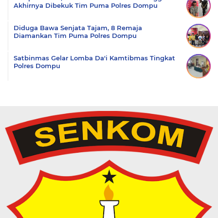
Akhirnya Dibekuk Tim Puma Polres Dompu
Diduga Bawa Senjata Tajam, 8 Remaja
Diamankan Tim Puma Polres Dompu
Satbinmas Gelar Lomba Da'i Kamtibmas Tingkat
Polres Dompu