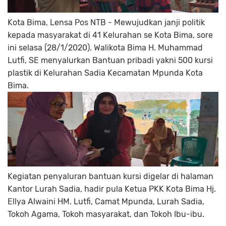
Kota Bima, Lensa Pos NTB - Mewujudkan janji politik
kepada masyarakat di 41 Kelurahan se Kota Bima, sore
ini selasa (28/1/2020). Walikota Bima H. Muhammad
Lutfi, SE menyalurkan Bantuan pribadi yakni 500 kursi
plastik di Kelurahan Sadia Kecamatan Mpunda Kota
Bima.
Kegiatan penyaluran bantuan kursi digelar di halaman
Kantor Lurah Sadia, hadir pula Ketua PKK Kota Bima Hj.
Ellya Alwaini HM. Lutfi, Camat Mpunda, Lurah Sadia,
Tokoh Agama, Tokoh masyarakat, dan Tokoh Ibu-ibu.