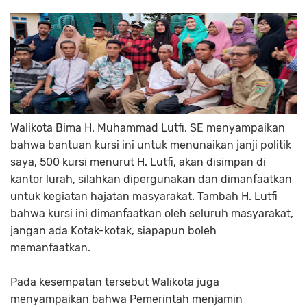
Walikota Bima H. Muhammad Lutfi, SE menyampaikan
bahwa bantuan kursi ini untuk menunaikan janji politik
saya, 500 kursi menurut H. Lutfi, akan disimpan di
kantor lurah, silahkan dipergunakan dan dimanfaatkan
untuk kegiatan hajatan masyarakat. Tambah H. Lutfi
bahwa kursi ini dimanfaatkan oleh seluruh masyarakat,
jangan ada Kotak-kotak, siapapun boleh
memanfaatkan.
Pada kesempatan tersebut Walikota juga
menyampaikan bahwa Pemerintah menjamin