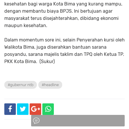
kesehatan bagi warga Kota Bima yang kurang mampu,
dengan membantu biaya BPJS. Ini bertujuan agar
masyarakat terus disejahterahkan, dibidang ekonomi
maupun kesehatan.
Dalam momentum sore ini, selain Penyerahan kursi oleh
Walikota Bima, juga diserahkan bantuan sarana
posyandu, sarana majelis taklim dan TPQ oleh Ketua TP.
PKK Kota Bima. (Sukur)
#gubernur ntb
#headline