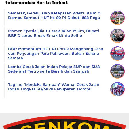
Rekomendasi Berita Terkait
Komentar
Semarak, Gerak Jalan Ketepatan Waktu 8 Km di
Dompu Sambut HUT ke-80 RI Diikuti 688 Regu
Momen Spesial, Ikut Gerak Jalan 17 Km, Bupati
BBF Diserbu Emak-Emak Minta Selfie
BBF: Momentum HUT RI untuk Mengenang Jasa
dan Perjuangan Para Pahlawan, Bukan Euforia
Semata
Lomba Gerak Jalan Indah Pelajar SMP dan SMA
Sederajat Tertib serta Bersih dari Sampah
Tagline "Merdeka Sampah" Warnai Gerak Jalan
Indah Tingkat SD/MI di Kabupaten Dompu